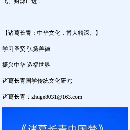
飞、财源广进！
【诸葛长青：中华文化，博大精深。】
学习圣贤 弘扬善德
振兴中华 造福世界
诸葛长青国学传统文化研究
诸葛长青：zhuge8031@163.com