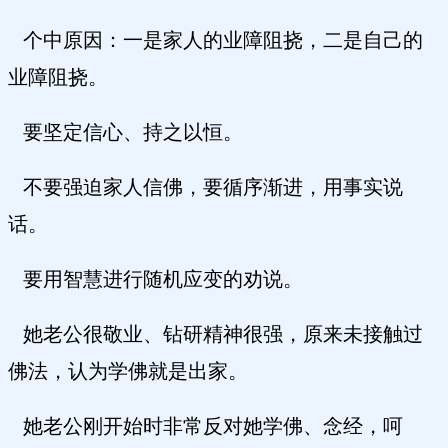
个中原因：一是家人的业障阻挠，二是自己的
业障阻挠。
要坚定信心、持之以恒。
不要强迫家人信佛，要循序渐进，用事实说
话。
要用智慧进行随机应变的劝说。
她老公很敬业、钻研精神很强，原来未接触过
佛法，认为学佛就是出家。
她老公刚开始时非常反对她学佛、念经，呵