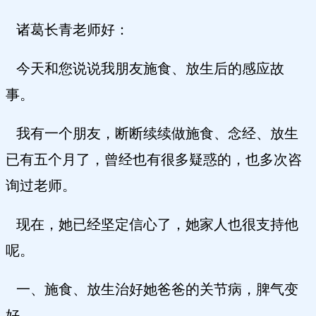
诸葛长青老师好：
今天和您说说我朋友施食、放生后的感应故
事。
我有一个朋友，断断续续做施食、念经、放生
已有五个月了，曾经也有很多疑惑的，也多次咨
询过老师。
现在，她已经坚定信心了，她家人也很支持他
呢。
一、施食、放生治好她爸爸的关节病，脾气变
好。