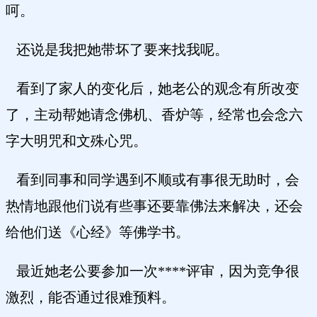
呵。
还说是我把她带坏了要来找我呢。
看到了家人的变化后，她老公的观念有所改变
了，主动帮她请念佛机、香炉等，经常也会念六
字大明咒和文殊心咒。
看到同事和同学遇到不顺或有事很无助时，会
热情地跟他们说有些事还要靠佛法来解决，还会
给他们送《心经》等佛学书。
最近她老公要参加一次****评审，因为竞争很
激烈，能否通过很难预料。