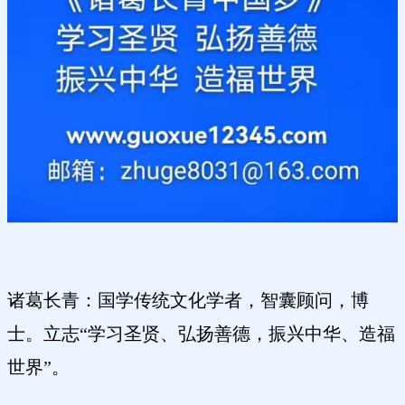
诸葛长青：国学传统文化学者，智囊顾问，博
士。立志“学习圣贤、弘扬善德，振兴中华、造福
世界”。