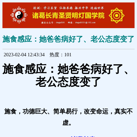
施食感应：她爸爸病好了、老公态度变了
2023-02-04 12:43:34
热度：101
施食感应：她爸爸病好了、
老公态度变了
施食，功德巨大、简单易行，改变命运，真实不
虚。