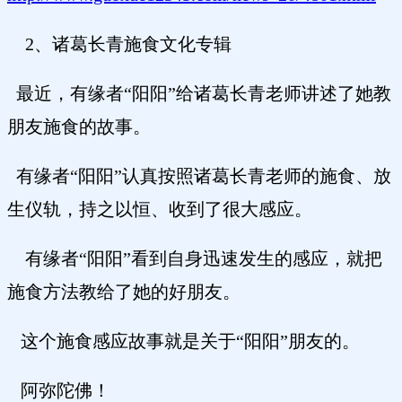
2、诸葛长青施食文化专辑
最近，有缘者“阳阳”给诸葛长青老师讲述了她教
朋友施食的故事。
有缘者“阳阳”认真按照诸葛长青老师的施食、放
生仪轨，持之以恒、收到了很大感应。
有缘者“阳阳”看到自身迅速发生的感应，就把
施食方法教给了她的好朋友。
这个施食感应故事就是关于“阳阳”朋友的。
阿弥陀佛！