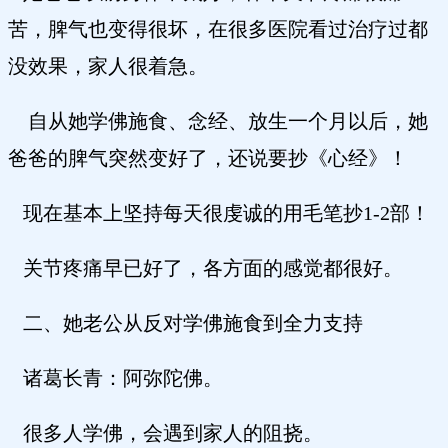
苦，脾气也变得很坏，在很多医院看过治疗过都
没效果，家人很着急。
自从她学佛施食、念经、放生一个月以后，她
爸爸的脾气突然变好了，还说要抄《心经》！
现在基本上坚持每天很虔诚的用毛笔抄1-2部！
关节疼痛早已好了，各方面的感觉都很好。
二、她老公从反对学佛施食到全力支持
诸葛长青：阿弥陀佛。
很多人学佛，会遇到家人的阻挠。