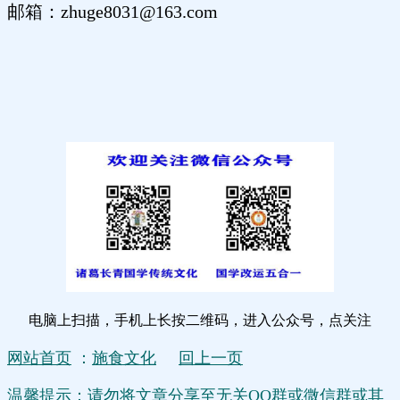
邮箱：zhuge8031@163.com
电脑上扫描，手机上长按二维码，进入公众号，点关注
网站首页
：
施食文化
回上一页
温馨提示：请勿将文章分享至无关QQ群或微信群或其