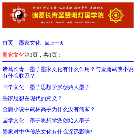
首页
：
墨家文化
回上一页
墨家文化
第1页，共1页：
诸葛长青：墨子墨家文化有什么作用？与金庸武侠小说
有什么联系？
国学文化：墨子思想学派创始人墨子
墨家思想在现代的意义？
金庸小说中武林高手为什么没有儒家？
国学文化：墨子思想学派创始人墨子
墨家对中华传统文化有什么深远影响?