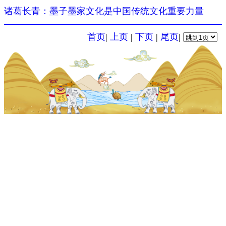
诸葛长青：墨子墨家文化是中国传统文化重要力量
首页
|
上页
|
下页
|
尾页
|