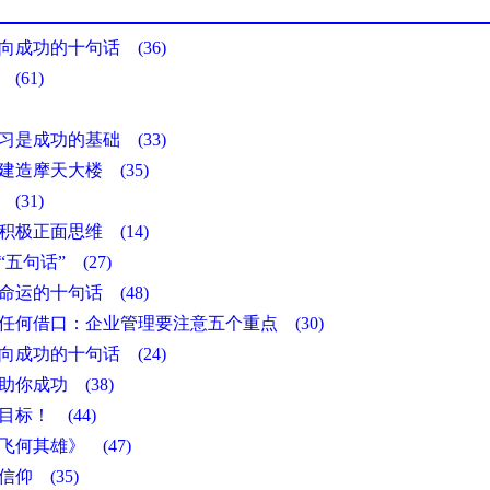
向成功的十句话 (36)
(61)
9)
习是成功的基础 (33)
建造摩天大楼 (35)
(31)
积极正面思维 (14)
五句话” (27)
命运的十句话 (48)
任何借口：企业管理要注意五个重点 (30)
向成功的十句话 (24)
助你成功 (38)
目标！ (44)
飞何其雄》 (47)
仰 (35)