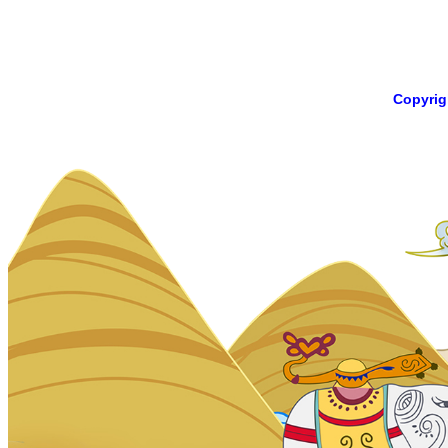
Copyri