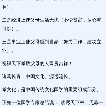
啊）。
二是经济上使父母生活无忧（不论贫富，尽心就
可以）。
三是事业上使父母感到自豪（努力工作，建功立
业）。
祝福天下孝敬父母的人富贵吉祥！
诸葛长青：中国文化、源远流长。
孝文化，是中国传统文化国学的重要组成部分。
正如一位国学专家总结说：“读尽天下书，无非一