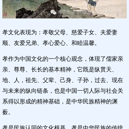
孝文化表现为：孝敬父母、慈爱子女、夫爱妻
顺、友爱兄弟、孝心爱心、和睦温馨。
孝作为中国文化的一个核心观念，体现了儒家亲
亲、尊尊、长长的基本精神，它既是纵贯天、
地、人，祖先、父辈、己身、子孙，过去、现在
与未来的纵向链条，也是中国一切人际与社会关
系得以形成的精神基础，是中华民族精神的渊
薮。
孝是民族认同的文化根基，孝是中华民族的传统