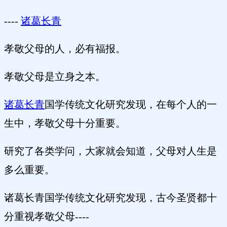
----
诸葛长青
孝敬父母的人，必有福报。
孝敬父母是立身之本。
诸葛长青
国学传统文化
研究发现，在每个人的一
生中，孝敬父母十分重要。
研究了各类学问，大家就会知道，父母对人生是
多么重要。
诸葛长青
国学传统文化
研究发现，古今圣贤都十
分重视孝敬父母----