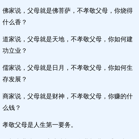
佛家说，父母就是佛菩萨，不孝敬父母，你烧得
什么香？
道家说，父母就是天地，不孝敬父母，你如何建
功立业？
儒家说，父母就是日月，不孝敬父母，你如何生
存发展？
商家说，父母就是财神，不孝敬父母，你赚的什
么钱？
孝敬父母是人生第一要务。