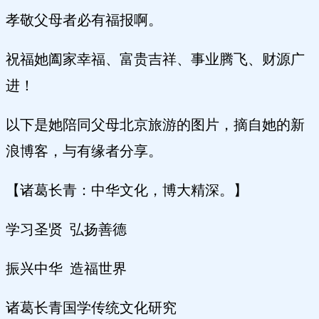
孝敬父母者必有福报啊。
祝福她阖家幸福、富贵吉祥、事业腾飞、财源广
进！
以下是她陪同父母北京旅游的图片，摘自她的新
浪博客，与有缘者分享。
【诸葛长青：中华文化，博大精深。】
学习圣贤 弘扬善德
振兴中华 造福世界
诸葛长青国学传统文化研究