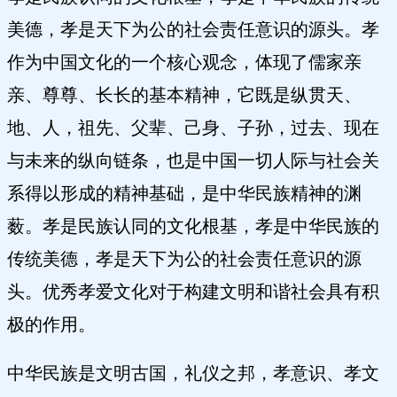
美德，孝是天下为公的社会责任意识的源头。孝
作为中国文化的一个核心观念，体现了儒家亲
亲、尊尊、长长的基本精神，它既是纵贯天、
地、人，祖先、父辈、己身、子孙，过去、现在
与未来的纵向链条，也是中国一切人际与社会关
系得以形成的精神基础，是中华民族精神的渊
薮。孝是民族认同的文化根基，孝是中华民族的
传统美德，孝是天下为公的社会责任意识的源
头。优秀孝爱文化对于构建文明和谐社会具有积
极的作用。
中华民族是文明古国，礼仪之邦，孝意识、孝文