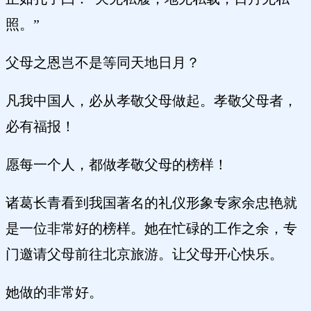
照。”
父母之恩岂不是等同天地日月？
凡我中国人，必从孝敬父母做起。孝敬父母者，
必有福报！
愿每一个人，都做孝敬父母的榜样！
诸葛长青看到我国著名的礼仪形象专家余忠艳就
是一位非常好的榜样。她在忙碌的工作之余，专
门邀请父母前往北京旅游。让父母开心快乐。
她做的非常好。