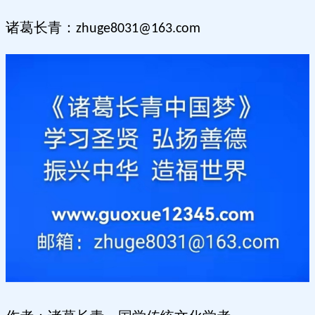
诸葛长青：
zhuge8031@163.com