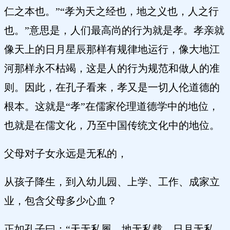
仁之本也。”“孝为天之经也，地之义也，人之行
也。”意思是，人们最高尚的行为就是孝。孝亲就
像天上的日月星辰那样有规律地运行，像大地江
河那样永不枯竭，这是人的行为规范和做人的准
则。因此，在孔子看来，孝又是一切人伦道德的
根本。这就是“孝”在儒家伦理道德学中的地位，
也就是在儒文化，乃至中国传统文化中的地位。
父母对子女永远是无私的，
从孩子降生，到入幼儿园、上学、工作、成家立
业，包含父母多少心血？
正如孔子曰：“天无私履，地无私载，日月无私