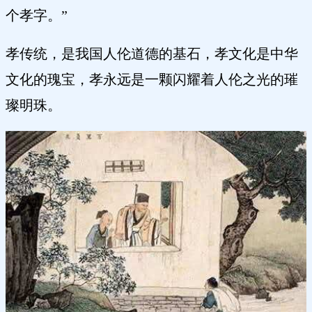
个孝字。”
孝传统，是我国人伦道德的基石，孝文化是中华
文化的瑰宝，孝永远是一颗闪耀着人伦之光的璀
璨明珠。