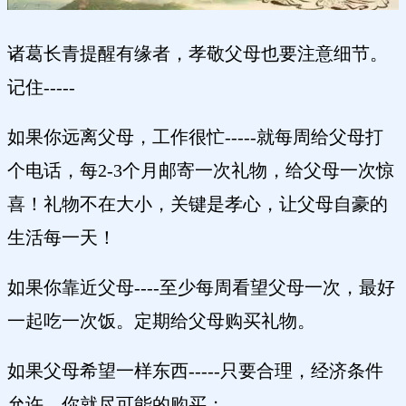
诸葛长青提醒有缘者，孝敬父母也要注意细节。
记住-----
如果你远离父母，工作很忙-----就每周给父母打
个电话，每2-3个月邮寄一次礼物，给父母一次惊
喜！礼物不在大小，关键是孝心，让父母自豪的
生活每一天！
如果你靠近父母----至少每周看望父母一次，最好
一起吃一次饭。定期给父母购买礼物。
如果父母希望一样东西-----只要合理，经济条件
允许，你就尽可能的购买；