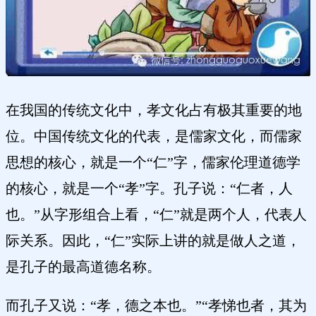
在我国的传统文化中，孝文化占有极其重要的地
位。中国传统文化的代表，是儒家文化，而儒家
思想的核心，就是一个“仁”字，儒家伦理道德学
的核心，就是一个“孝”字。孔子说：“仁者，人
也。”从字形组合上看，“仁”就是两个人，代表人
际关系。因此，“仁”实际上讲的就是做人之道，
是孔子的最高道德名称。
而孔子又说：“孝，德之本也。”“孝悌也者，其为