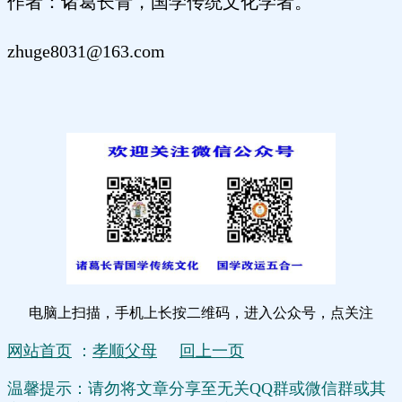
作者：诸葛长青，国学传统文化学者。
zhuge8031@163.com
电脑上扫描，手机上长按二维码，进入公众号，点关注
网站首页
：
孝顺父母
回上一页
温馨提示：请勿将文章分享至无关QQ群或微信群或其