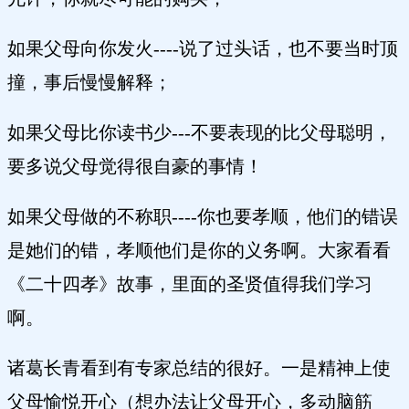
如果父母向你发火----说了过头话，也不要当时顶
撞，事后慢慢解释；
如果父母比你读书少---不要表现的比父母聪明，
要多说父母觉得很自豪的事情！
如果父母做的不称职----你也要孝顺，他们的错误
是她们的错，孝顺他们是你的义务啊。大家看看
《二十四孝》故事，里面的圣贤值得我们学习
啊。
诸葛长青看到有专家总结的很好。一是精神上使
父母愉悦开心（想办法让父母开心，多动脑筋