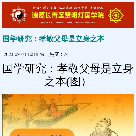
国学研究：孝敬父母是立身之本
2023-09-03 10:18:49
热度：74
国学研究：孝敬父母是立身
之本(图）