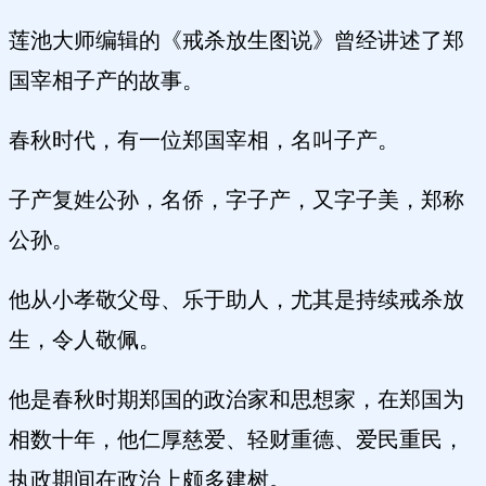
莲池大师编辑的《戒杀放生图说》曾经讲述了郑
国宰相子产的故事。
春秋时代，有一位郑国宰相，名叫子产。
子产复姓公孙，名侨，字子产，又字子美，郑称
公孙。
他从小孝敬父母、乐于助人，尤其是持续戒杀放
生，令人敬佩。
他是春秋时期郑国的政治家和思想家，在郑国为
相数十年，他仁厚慈爱、轻财重德、爱民重民，
执政期间在政治上颇多建树。