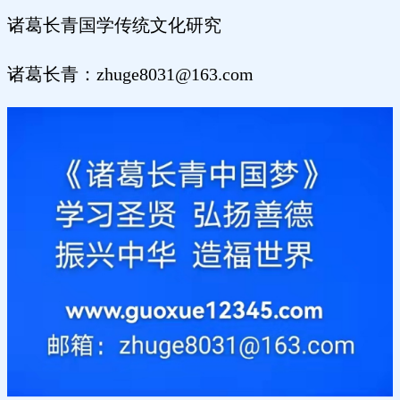
诸葛长青国学传统文化研究
诸葛长青：zhuge8031@163.com