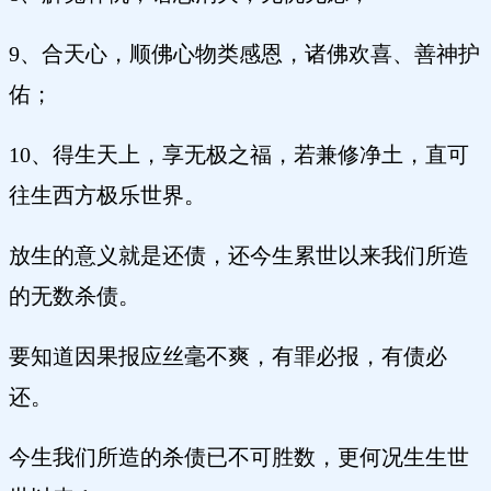
9、合天心，顺佛心物类感恩，诸佛欢喜、善神护
佑；
10、得生天上，享无极之福，若兼修净土，直可
往生西方极乐世界。
放生的意义就是还债，还今生累世以来我们所造
的无数杀债。
要知道因果报应丝毫不爽，有罪必报，有债必
还。
今生我们所造的杀债已不可胜数，更何况生生世