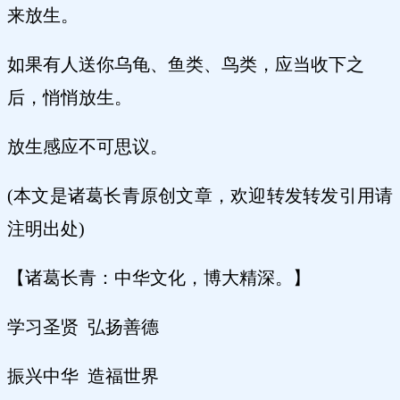
来放生。
如果有人送你乌龟、鱼类、鸟类，应当收下之
后，悄悄放生。
放生感应不可思议。
(本文是诸葛长青原创文章，欢迎转发转发引用请
注明出处)
【诸葛长青：中华文化，博大精深。】
学习圣贤 弘扬善德
振兴中华 造福世界