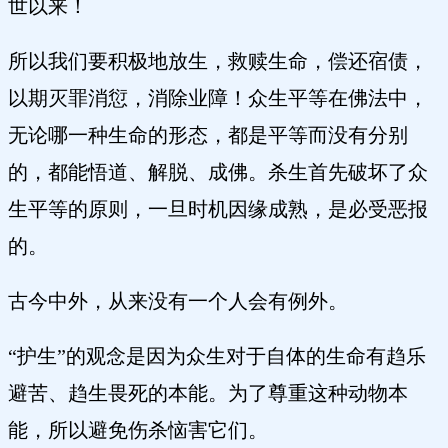
世以来！
所以我们要积极地放生，救赎生命，偿还宿债，
以期灭罪消愆，消除业障！众生平等在佛法中，
无论哪一种生命的形态，都是平等而没有分别
的，都能悟道、解脱、成佛。杀生首先破坏了众
生平等的原则，一旦时机因缘成熟，是必受恶报
的。
古今中外，从来没有一个人会有例外。
“护生”的观念是因为众生对于自体的生命有趋乐
避苦、趋生畏死的本能。为了尊重这种动物本
能，所以避免伤杀恼害它们。