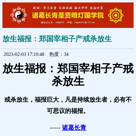
放生福报：郑国宰相子产戒杀放生
2023-02-03 17:10:48
热度：34
放生福报：郑国宰相子产戒
杀放生
戒杀放生，福报巨大，凡是持续放生者，必有不
可思议的福报。
-----
诸葛长青