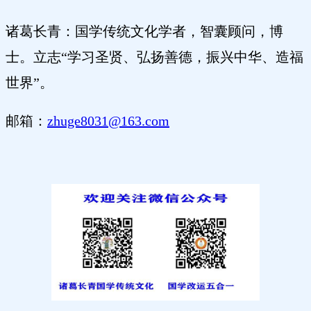
诸葛长青：国学传统文化学者，智囊顾问，博
士。立志“学习圣贤、弘扬善德，振兴中华、造福
世界”。
邮箱：
zhuge8031@163.com