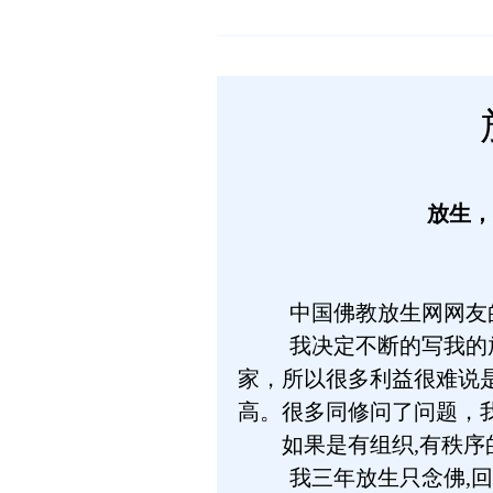
放生，
中国佛教放生网网友
我决定不断的写我的
家，所以很多利益很难说
高。很多同修问了问题，
如果是有组织,有秩序的
我三年放生只念佛,回向