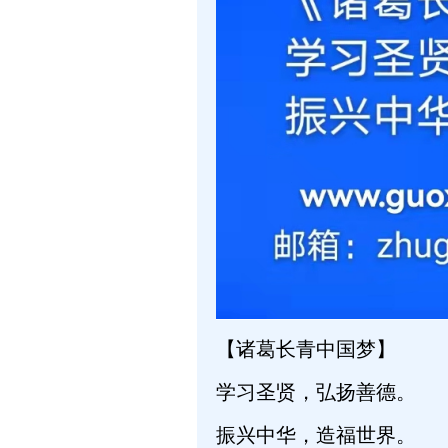
【诸葛长青中国梦】
学习圣贤，弘扬善德。
振兴中华，造福世界。