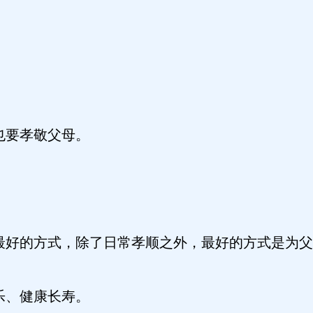
也要孝敬父母。
最好的方式，除了日常孝顺之外，最好的方式是为父
乐、健康长寿。