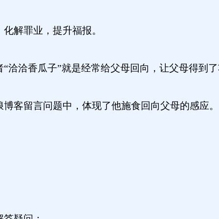
、化解罪业，提升福报。
者“洽洽香瓜子”就是经常给父母回向，让父母得到了
浪博客留言问题中，体现了他施食回向父母的感应。
解答疑问：