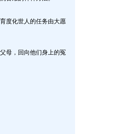
育度化世人的任务由大愿
父母，回向他们身上的冤