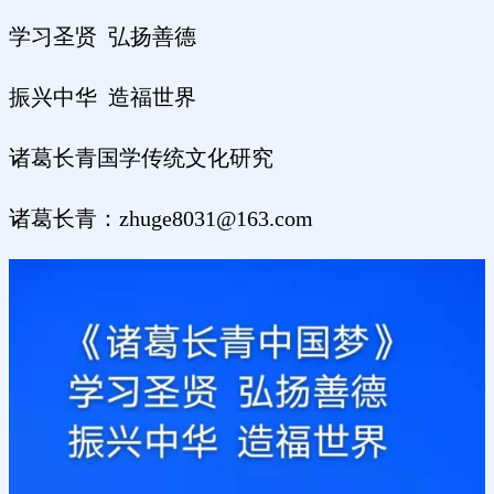
学习圣贤 弘扬善德
振兴中华 造福世界
诸葛长青国学传统文化研究
诸葛长青：zhuge8031@163.com