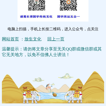
电脑上扫描，手机上长按二维码，进入公众号，点关注
网站首页
：
放生文化
回上一页
温馨提示：请勿将文章分享至无关QQ群或微信群或其
它无关地方，以免不信佛人士谤法！