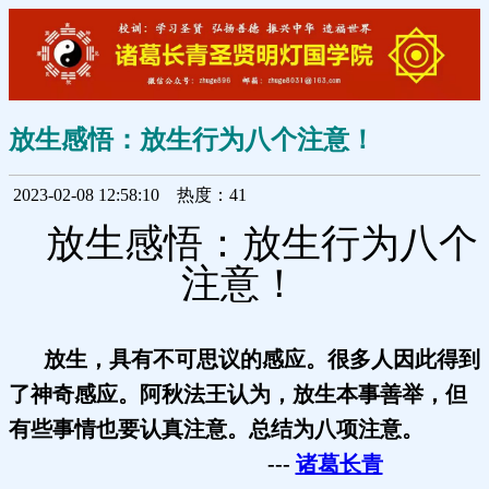
放生感悟：放生行为八个注意！
2023-02-08 12:58:10
热度：41
放生感悟：放生行为八个
注意！
放生，具有不可思议的感应。很多人因此得到
了神奇感应。阿秋法王认为，放生本事善举，但
有些事情也要认真注意。总结为八项注意。
---
诸葛长青