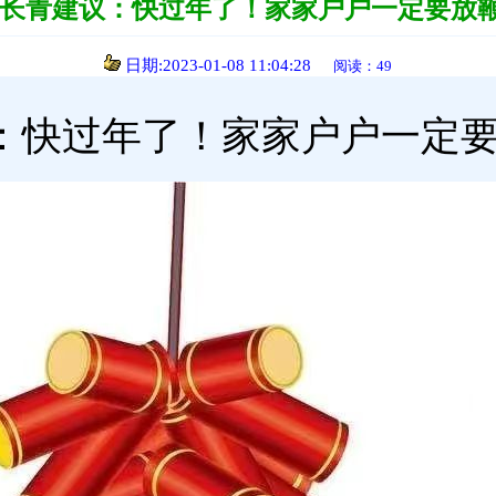
长青建议：快过年了！家家户户一定要放
日期:2023-01-08 11:04:28
阅读：49
：快过年了！家家户户一定要