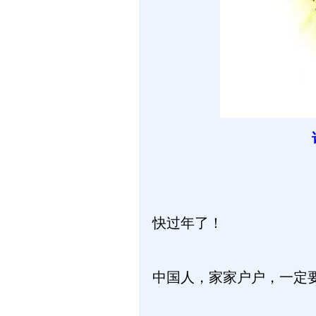
快过年了！
中国人，家家户户，一定