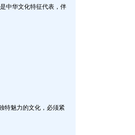
是中华文化特征代表，伴
独特魅力的文化，必须紧