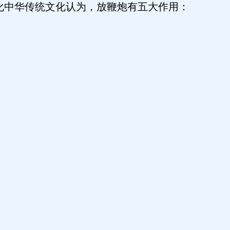
化中华传统文化认为，放鞭炮有五大作用：