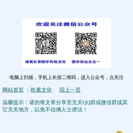
电脑上扫描，手机上长按二维码，进入公众号，点关注
网站首页
：
吃素文化
回上一页
温馨提示：请勿将文章分享至无关QQ群或微信群或其
它无关地方，以免不信佛人士谤法！