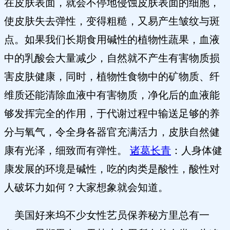
在皮肤表面，就会不停地侵蚀皮肤表面的细胞，
使皮肤失去弹性，变得粗糙，又易产生皱纹与斑
点。如果我们长期食用碱性的植物性蔬果，血液
中的乳酸会大量减少，自然就不产生有害物质损
害皮肤健康，同时，植物性食物中的矿物质、纤
维质还能清除血液中有害物质，净化后的血液能
够发挥完全的作用，于代谢过程中输送足够的养
分与氧气，令全身各器官充满活力，皮肤自然健
康有光泽，细致而有弹性。
诸葛长青
：人身体健
康发展的环境是碱性，吃的肉类是酸性，酸性对
人破坏力如何？大家想象就会知道。
美国好来坞不少女性艺员保养秘方里总有一