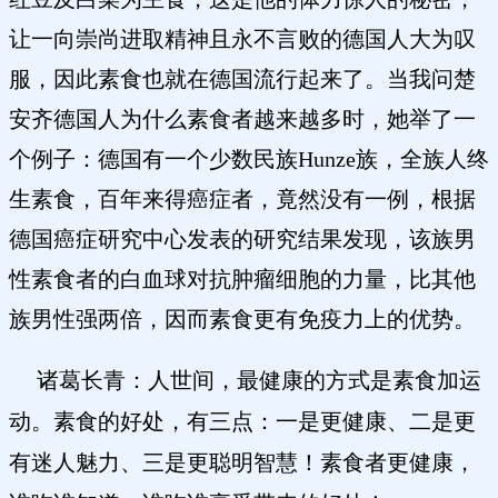
让一向崇尚进取精神且永不言败的德国人大为叹
服，因此素食也就在德国流行起来了。当我问楚
安齐德国人为什么素食者越来越多时，她举了一
个例子：德国有一个少数民族Hunze族，全族人终
生素食，百年来得癌症者，竟然没有一例，根据
德国癌症研究中心发表的研究结果发现，该族男
性素食者的白血球对抗肿瘤细胞的力量，比其他
族男性强两倍，因而素食更有免疫力上的优势。
诸葛长青：人世间，最健康的方式是素食加运
动。素食的好处，有三点：一是更健康、二是更
有迷人魅力、三是更聪明智慧！
素食者更健康，