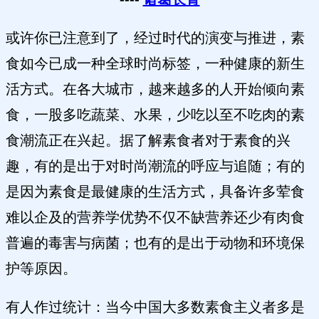
或许你已注意到了，经过时代的演变与推进，素
食如今已成一种全球时尚标签，一种健康的新生
活方式。在各大城市，越来越多的人开始倾向素
食，一股多吃蔬菜、水果，少吃以至不吃肉的素
食潮流正在兴起。据了解素食者对于素食的兴
趣，有的是出于对时尚潮流的呼应与追随；有的
是因为素食是最健康的生活方式，具备许多荤食
难以企及的营养学优势不仅不缺营养还少有肉食
普遍的毒害与病菌；也有的是出于动物和环境保
护等原因。
有人作过统计：当今中国大多数素食主义者多是