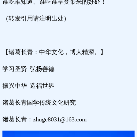
谁吃谁知道。谁吃谁享受带来的好处！
（转发引用请注明出处）
【诸葛长青：中华文化，博大精深。】
学习圣贤
弘扬善德
振兴中华
造福世界
诸葛长青国学传统文化研究
诸葛长青：
zhuge8031@163.com