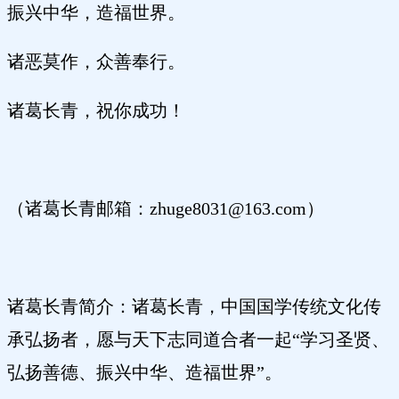
振兴中华，造福世界。
诸恶莫作，众善奉行。
诸葛长青，祝你成功！
（诸葛长青邮箱：
zhuge8031@163.com）
诸葛长青简介：诸葛长青，中国国学传统文化传
承弘扬者，愿与天下志同道合者一起
“学习圣贤、
弘扬善德、振兴中华、造福世界”。