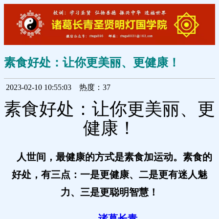
素食好处：让你更美丽、更健康！
2023-02-10 10:55:03
热度：37
素食好处：让你更美丽、更
健康！
人世间，最健康的方式是素食加运动。素食的
好处，有三点：一是更健康、二是更有迷人魅
力、三是更聪明智慧！
----
诸葛长青