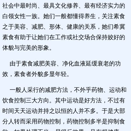
社会中最时尚、最具文化修养、最有经济实力的
白领女性一族。她们一般都懂得养生，关注素食
之于美容、减肥、形体、健康的关系，她们希冀
素食有助于让她们在工作或社交场合保持姣好的
体貌与完美的形象。
由于素食减肥美容、净化血液延缓衰老的功
效，素食者外貌多显年轻。
一般人采行的减肥方法，不外乎药物、运动和
饮食控制三大方向。其中运动是好方法，不过有
时间天天运动并持之以恒的人并不多。于是大部
分人转而采用药物控制，药物控制多半是抑制食