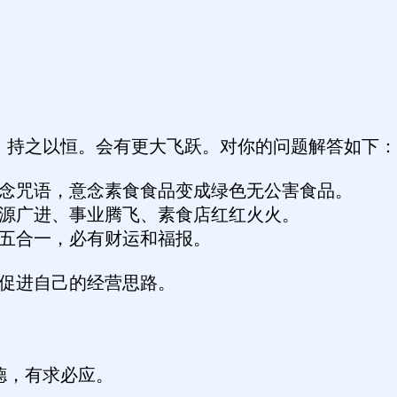
，持之以恒。会有更大飞跃。对你的问题解答如下：
念咒语，意念素食食品变成绿色无公害食品。
源广进、事业腾飞、素食店红红火火。
五合一，必有财运和福报。
促进自己的经营思路。
德，有求必应。