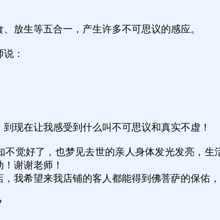
食、放生等五合一，产生许多不可思议的感应。
师说：
，到现在让我感受到什么叫不可思议和真实不虚！
知不觉好了，也梦见去世的亲人身体发光发亮，生
动！谢谢老师！
店，我希望来我店铺的客人都能得到佛菩萨的保佑，
？