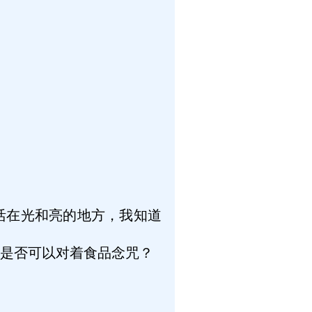
活在光和亮的地方，我知道
是否可以对着食品念咒？