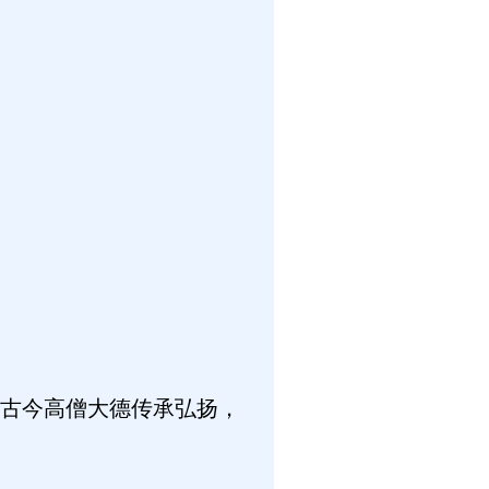
古今高僧大德传承弘扬，