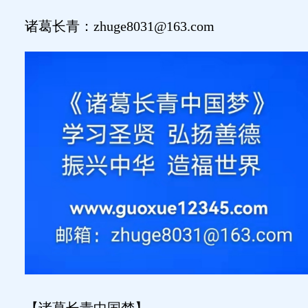
诸葛长青：
zhuge8031@163.com
【诸葛长青中国梦】