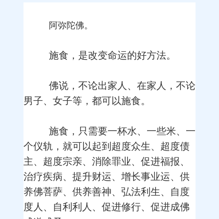
阿弥陀佛。
施食，是改变命运的好方法。
佛说，不论出家人、在家人，不论
男子、女子等，都可以施食。
施食，只需要一杯水、一些米、一
个仪轨，就可以起到超度众生、超度债
主、超度宗亲、消除罪业、促进福报、
治疗疾病、提升财运、增长事业运、供
养佛菩萨、供养善神、弘法利生、自度
度人、自利利人、促进修行、促进成佛