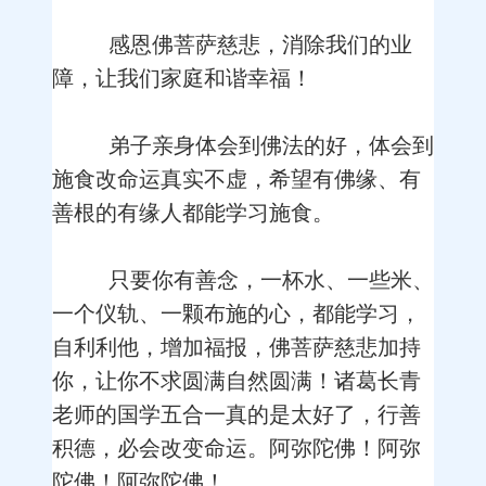
感恩佛菩萨慈悲，消除我们的业
障，让我们家庭和谐幸福！
弟子亲身体会到佛法的好，体会到
施食改命运真实不虚，希望有佛缘、有
善根的有缘人都能学习施食。
只要你有善念，一杯水、一些米、
一个仪轨、一颗布施的心，都能学习，
自利利他，增加福报，佛菩萨慈悲加持
你，让你不求圆满自然圆满！诸葛长青
老师的国学五合一真的是太好了，行善
积德，必会改变命运。阿弥陀佛！阿弥
陀佛！阿弥陀佛！