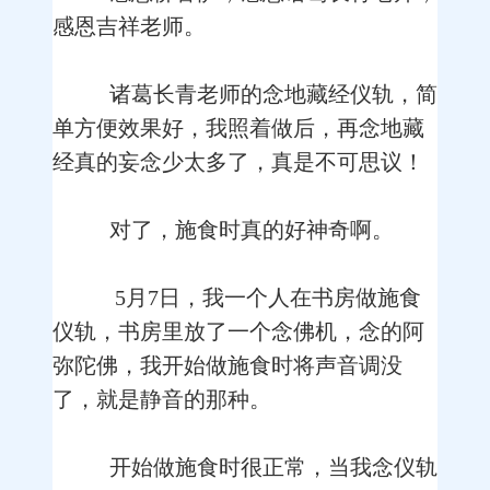
感恩吉祥老师。
诸葛长青老师的念地藏经仪轨，简
单方便效果好，我照着做后，再念地藏
经真的妄念少太多了，真是不可思议！
对了，施食时真的好神奇啊。
5月7日，我一个人在书房做施食
仪轨，书房里放了一个念佛机，念的阿
弥陀佛，我开始做施食时将声音调没
了，就是静音的那种。
开始做施食时很正常，当我念仪轨