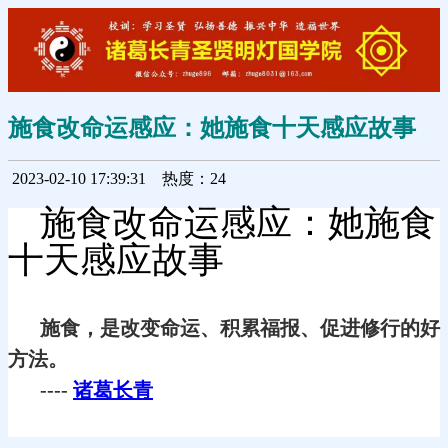
施食改命运感应：她施食十天感应故事
2023-02-10 17:39:31
热度：24
施食改命运感应：她施食
十天感应故事
施食，是改变命运、积累福报、促进修行的好
方法。
----
诸葛长青