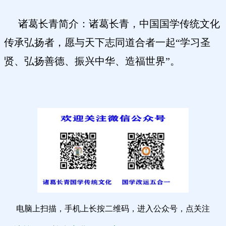
诸葛长青简介：诸葛长青，中国国学传统文化
传承弘扬者，愿与天下志同道合者一起
“学习圣
贤、弘扬善德、振兴中华、造福世界”。
电脑上扫描，手机上长按二维码，进入公众号，点关注