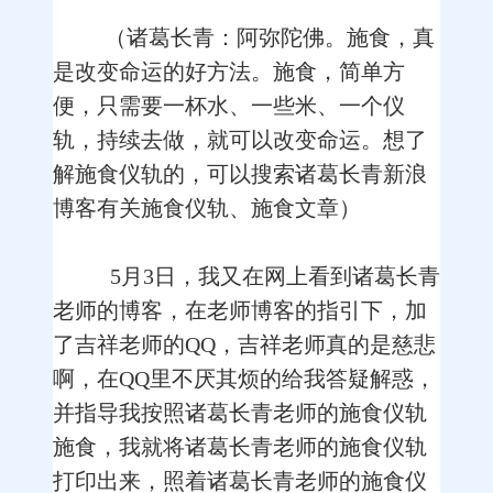
（诸葛长青：阿弥陀佛。施食，真
是改变命运的好方法。施食，简单方
便，只需要一杯水、一些米、一个仪
轨，持续去做，就可以改变命运。想了
解施食仪轨的，可以搜索诸葛长青新浪
博客有关施食仪轨、施食文章）
5月3日，我又在网上看到诸葛长青
老师的博客，在老师博客的指引下，加
了吉祥老师的QQ，吉祥老师真的是慈悲
啊，在QQ里不厌其烦的给我答疑解惑，
并指导我按照诸葛长青老师的施食仪轨
施食，我就将诸葛长青老师的施食仪轨
打印出来，照着诸葛长青老师的施食仪