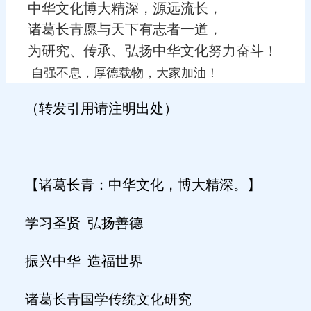
中华文化博大精深，源远流长，
诸葛长青愿与天下有志者一道，
为研究、传承、弘扬中华文化努力奋斗！
自强不息，厚德载物，大家加油！
（转发引用请注明出处）
【诸葛长青：中华文化，博大精深。】
学习圣贤
弘扬善德
振兴中华
造福世界
诸葛长青国学传统文化研究