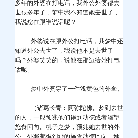
多年的外婆在打电话，我外公外婆都去
世很多年了，梦中我不知道她去世了，
我说您在跟谁说话呢？
外婆说在跟外公打电话，我梦中还
知道外公去世了，我说他不是去世了
吗？外婆笑笑的，说他在那边给她打电
话呢。
梦中外婆穿了一件浅黄色的外套。
（诸葛长青：阿弥陀佛。梦到去世
的人，一般预兆他们得到功德或者渴望
施食回向。桃子之梦，预兆她去世的外
公、外婆都得到她的施食功德回向。她