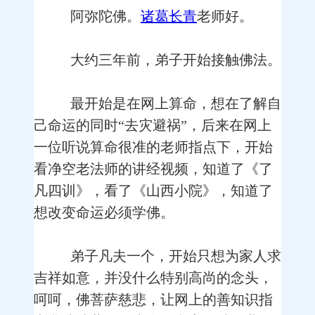
阿弥陀佛。
诸葛长青
老师好。
大约三年前，弟子开始接触佛法。
最开始是在网上算命，想在了解自
己命运的同时“去灾避祸”，后来在网上
一位听说算命很准的老师指点下，开始
看净空老法师的讲经视频，知道了《了
凡四训》，看了《山西小院》，知道了
想改变命运必须学佛。
弟子凡夫一个，开始只想为家人求
吉祥如意，并没什么特别高尚的念头，
呵呵，佛菩萨慈悲，让网上的善知识指