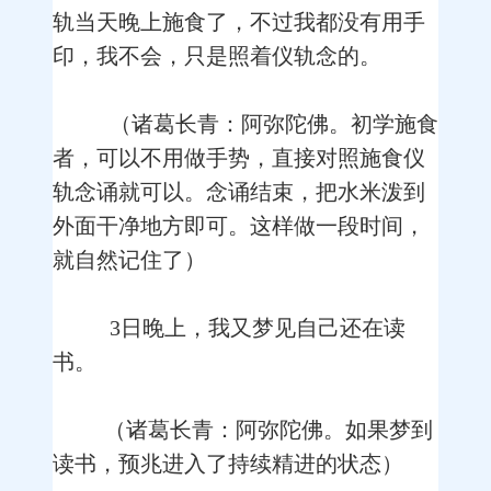
轨当天晚上施食了，不过我都没有用手
印，我不会，只是照着仪轨念的。
（诸葛长青：阿弥陀佛。初学施食
者，可以不用做手势，直接对照施食仪
轨念诵就可以。念诵结束，把水米泼到
外面干净地方即可。这样做一段时间，
就自然记住了）
3日晚上，我又梦见自己还在读
书。
（诸葛长青：阿弥陀佛。如果梦到
读书，预兆进入了持续精进的状态）