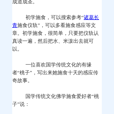
成道成圣。
初学施食，可以搜索参考“
诸葛长
青
施食仪轨”，可以多看施食感应等文
章。初学施食，很简单，只要把仪轨认
真读一遍，然后把水、米泼出去就可
以。
一位喜欢国学传统文化的有缘
者“桃子”，写出来她施食十天的感应传
奇故事。
国学传统文化佛学施食爱好者“桃
子”说：