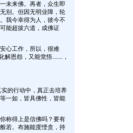
一未来佛。再者，众生即
无别。但因无明业障，轮
。我今幸得为人，彼今不
可能超拔六道，成佛证
安心工作，所以，很难
怨，又能觉悟.......，
实的行动中，真正去培养
等一如，皆具佛性，皆能
你称得上是信佛吗？要有
般若。布施能度悭贪，持