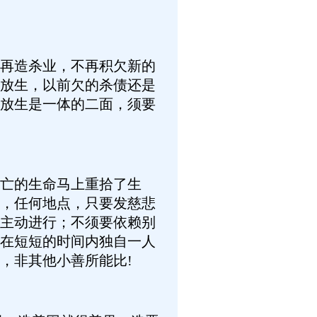
再造杀业，不再积欠新的
放生，以前欠的杀债还是
放生是一体的二面，须要
亡的生命马上重拾了生
，任何地点，只要发慈悲
主动进行；不须要依赖别
在短短的时间内独自一人
，非其他小善所能比!