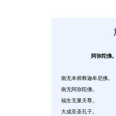
阿弥陀佛
南无本师释迦牟尼佛。
南无阿弥陀佛。
福生无量天尊。
大成至圣孔子。