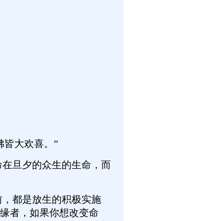
皆大欢喜。”
在旦夕的众生的生命，而
，都是放生的积极实施
缘者，如果你想改变命