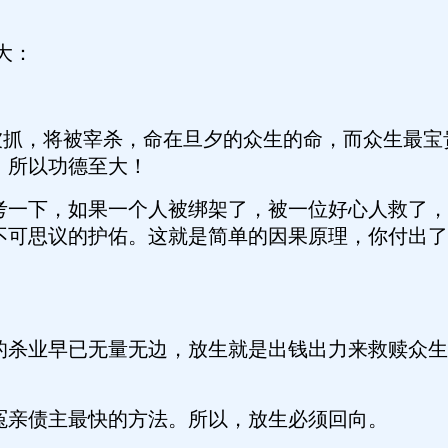
大：
，将被宰杀，命在旦夕的众生的命，而众生最宝
，所以功德至大！
下，如果一个人被绑架了，被一位好心人救了，你会如
不可思议的护佑。这就是简单的因果原理，你付出了
杀业早已无量无边，放生就是出钱出力来救赎众生
亲债主最快的方法。所以，放生必须回向。