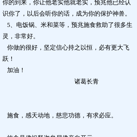
你的到来，你让他老实他就老实，预兆他已经认
识你了，以后会听你的话，成为你的保护神兽。
5、电饭锅、米和菜等，预兆施食救助了很多生
灵，非常好。
你做的很好，坚定信心持之以恒，必有更大飞
跃！
加油！
诸葛长青
施食，感天动地，慈悲功德，有求必应。