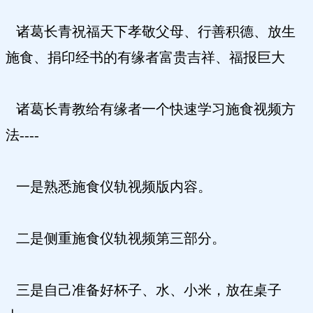
诸葛长青祝福天下孝敬父母、行善积德、放生
施食、捐印经书的有缘者富贵吉祥、福报巨大
诸葛长青教给有缘者一个快速学习施食视频方
法----
一是熟悉施食仪轨视频版内容。
二是侧重施食仪轨视频第三部分。
三是自己准备好杯子、水、小米，放在桌子