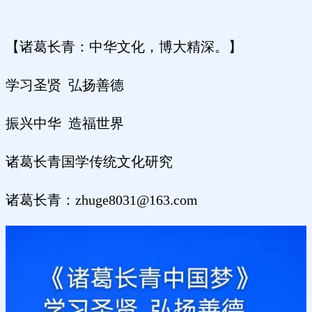
【诸葛长青：中华文化，博大精深。】
学习圣贤 弘扬善德
振兴中华 造福世界
诸葛长青国学传统文化研究
诸葛长青：zhuge8031@163.com