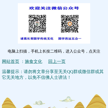
电脑上扫描，手机上长按二维码，进入公众号，点关注
网站首页
：
施食文化
回上一页
温馨提示：请勿将文章分享至无关QQ群或微信群或其
它无关地方，以免不信佛人士谤法！