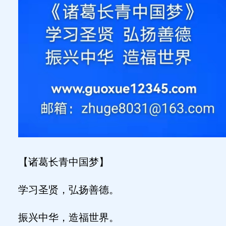
【诸葛长青中国梦】
学习圣贤，弘扬善德。
振兴中华，造福世界。