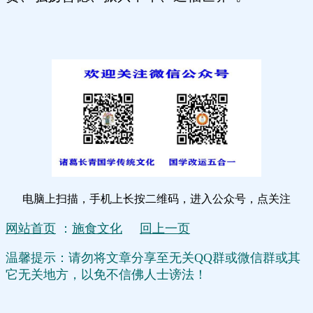
电脑上扫描，手机上长按二维码，进入公众号，点关注
网站首页
：
施食文化
回上一页
温馨提示：请勿将文章分享至无关QQ群或微信群或其
它无关地方，以免不信佛人士谤法！