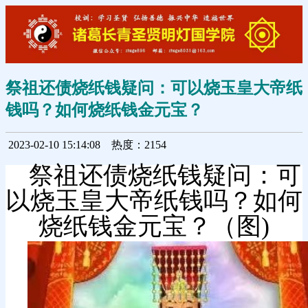
祭祖还债烧纸钱疑问：可以烧玉皇大帝纸
钱吗？如何烧纸钱金元宝？
2023-02-10 15:14:08
热度：2154
祭祖还债烧纸钱疑问：可
以烧玉皇大帝纸钱吗？如何
烧纸钱金元宝？（图)