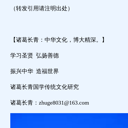
（转发引用请注明出处）
【诸葛长青：中华文化，博大精深。】
学习圣贤
弘扬善德
振兴中华
造福世界
诸葛长青国学传统文化研究
诸葛长青：
zhuge8031@163.com