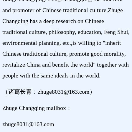
and promoter of Chinese traditional culture,Zhuge
Changqing has a deep research on Chinese
traditional culture, philosophy, education, Feng Shui,
environmental planning, etc.,is willing to "inherit
Chinese traditional culture, promote good morality,
revitalize China and benefit the world" together with
people with the same ideals in the world.
（诸葛长青：zhuge8031@163.com）
Zhuge Changqing mailbox：
zhuge8031@163.com