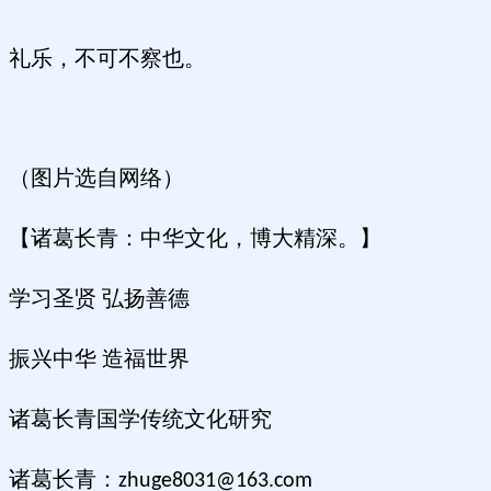
礼乐，不可不察也。
（图片选自网络）
【诸葛长青：中华文化，博大精深。】
学习圣贤 弘扬善德
振兴中华 造福世界
诸葛长青国学传统文化研究
诸葛长青：
zhuge8031@163.com