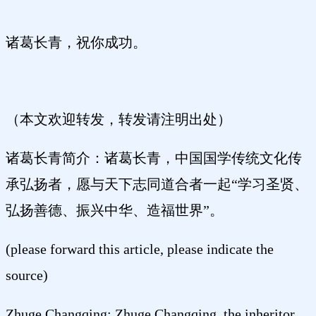
诸葛长青，祝你成功。
（本文欢迎转发，转发请注明出处）
诸葛长青简介：诸葛长青，中国国学传统文化传
承弘扬者，愿与天下志同道合者一起“学习圣贤、
弘扬善德、振兴中华、造福世界”。
(please forward this article, please indicate the
source)
Zhuge Changqing: Zhuge Changqing, the inheritor