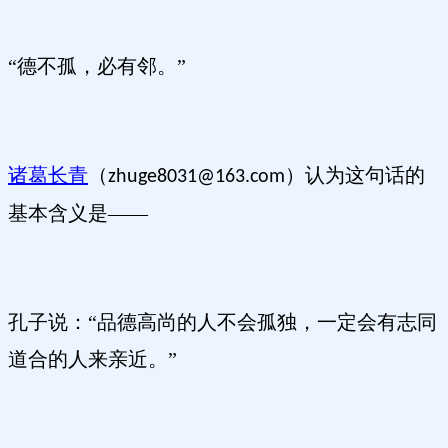
“德不孤，必有邻。”
诸葛长青
（
认为这句话的
zhuge8031@163.com）
基本含义是——
孔子说：“品德高尚的人不会孤独，一定会有志同
道合的人来亲近。”