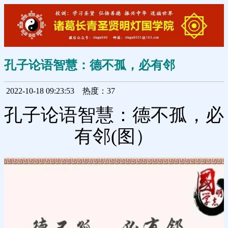
孔子论语智慧：德不孤，必有邻
2022-10-18 09:23:53
热度：37
孔子论语智慧：德不孤，必
有邻(图）