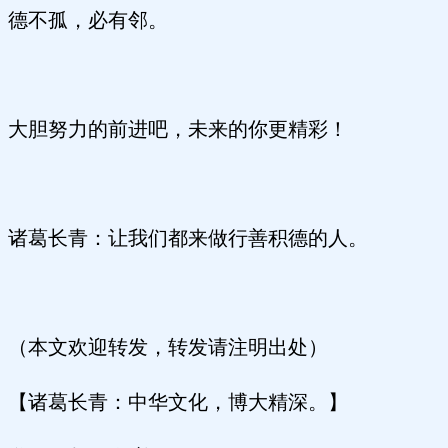
德不孤，必有邻。
大胆努力的前进吧，未来的你更精彩！
诸葛长青：让我们都来做行善积德的人。
（本文欢迎转发，转发请注明出处）
【诸葛长青：中华文化，博大精深。】