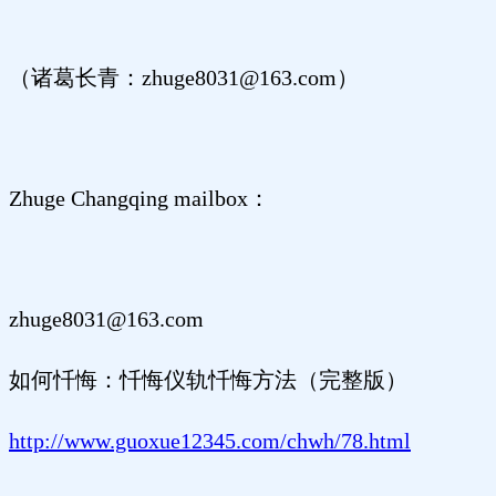
（诸葛长青：zhuge8031@163.com）
Zhuge Changqing mailbox：
zhuge8031@163.com
如何忏悔：忏悔仪轨忏悔方法（完整版）
http://www.guoxue12345.com/chwh/78.html