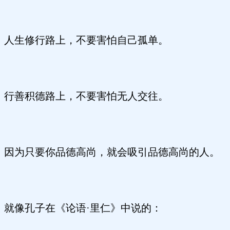
人生修行路上，不要害怕自己孤单。
行善积德路上，不要害怕无人交往。
因为只要你品德高尚，就会吸引品德高尚的人。
就像孔子在《论语·里仁》中说的：