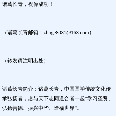
诸葛长青，祝你成功！
（诸葛长青邮箱：zhuge8031@163.com）
（转发请注明出处）
诸葛长青简介：诸葛长青，中国国学传统文化传
承弘扬者，愿与天下志同道合者一起“学习圣贤、
弘扬善德、振兴中华、造福世界”。