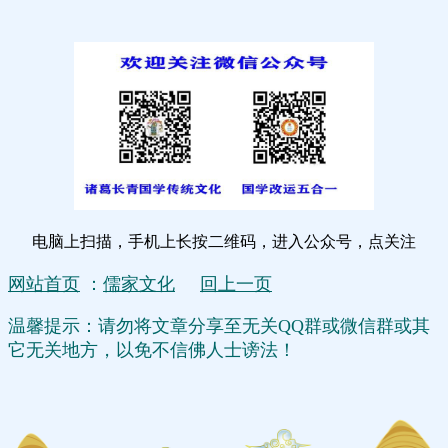
电脑上扫描，手机上长按二维码，进入公众号，点关注
网站首页
：
儒家文化
回上一页
温馨提示：请勿将文章分享至无关QQ群或微信群或其
它无关地方，以免不信佛人士谤法！