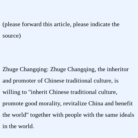
(please forward this article, please indicate the
source)
Zhuge Changqing: Zhuge Changqing, the inheritor
and promoter of Chinese traditional culture, is
willing to "inherit Chinese traditional culture,
promote good morality, revitalize China and benefit
the world" together with people with the same ideals
in the world.