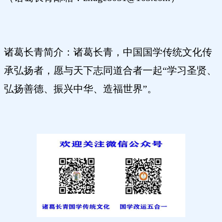
诸葛长青简介：诸葛长青，中国国学传统文化传
承弘扬者，愿与天下志同道合者一起
“学习圣贤、
弘扬善德、振兴中华、造福世界”。