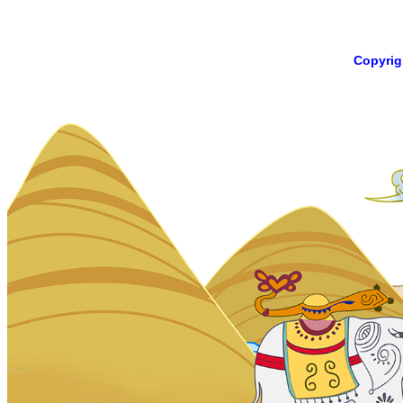
Copyri