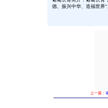
德、振兴中华、造福世界”
上一篇：