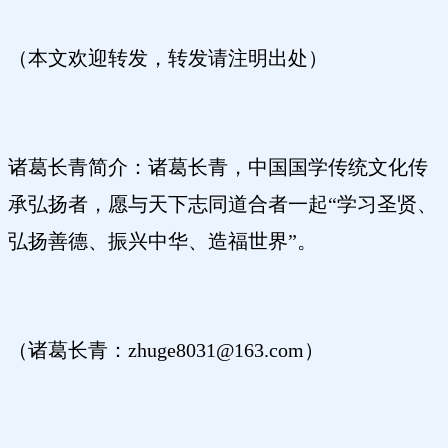
（本文欢迎转发，转发请注明出处）
诸葛长青简介：诸葛长青，中国国学传统文化传
承弘扬者，愿与天下志同道合者一起“学习圣贤、
弘扬善德、振兴中华、造福世界”。
（诸葛长青：zhuge8031@163.com）