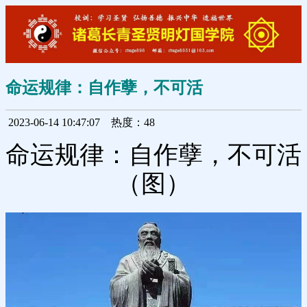
命运规律：自作孽，不可活
2023-06-14 10:47:07
热度：48
命运规律：自作孽，不可活
（图）