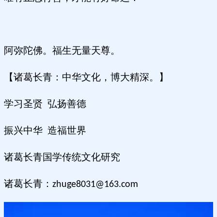
阿弥陀佛。福生无量天尊。
【诸葛长青：中华文化，博大精深。】
学习圣贤 弘扬善德
振兴中华 造福世界
诸葛长青国学传统文化研究
诸葛长青：
zhuge8031@163.com