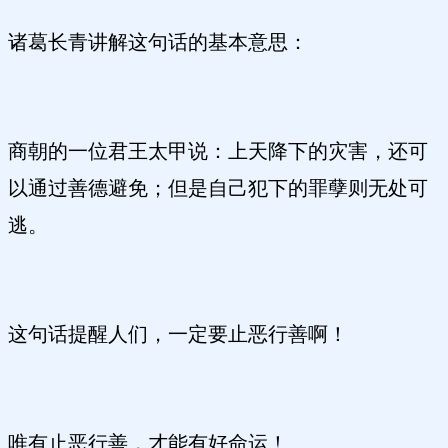
诸葛长青讲解这句话的基本意思：
商朝的一位君王太甲说：上天降下的灾害，还可
以通过善德避免；但是自己犯下的罪孽则无处可
逃。
这句话提醒人们，一定要止恶行善啊！
唯有止恶行善，才能有好命运！