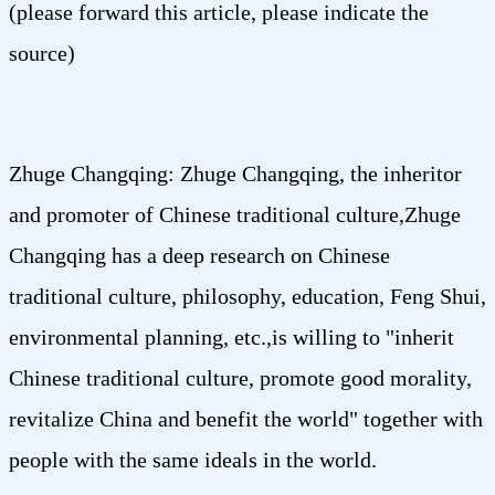
(please forward this article, please indicate the
source)
Zhuge Changqing: Zhuge Changqing, the inheritor
and promoter of Chinese traditional culture,Zhuge
Changqing has a deep research on Chinese
traditional culture, philosophy, education, Feng Shui,
environmental planning, etc.,is willing to "inherit
Chinese traditional culture, promote good morality,
revitalize China and benefit the world" together with
people with the same ideals in the world.