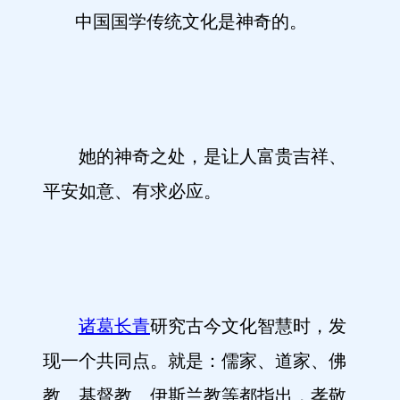
中国国学传统文化是神奇的。
她的神奇之处，是让人富贵吉祥、
平安如意、有求必应。
诸葛长青
研究古今文化智慧时，发
现一个共同点。就是：儒家、道家、佛
教、基督教、伊斯兰教等都指出，孝敬