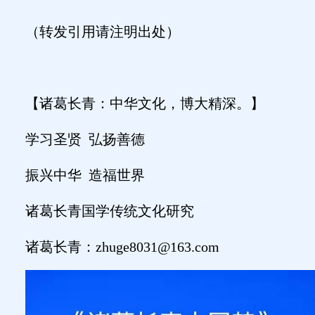
（转发引用请注明出处）
【诸葛长青：中华文化，博大精深。】
学习圣贤
弘扬善德
振兴中华
造福世界
诸葛长青国学传统文化研究
诸葛长青：
zhuge8031@163.com