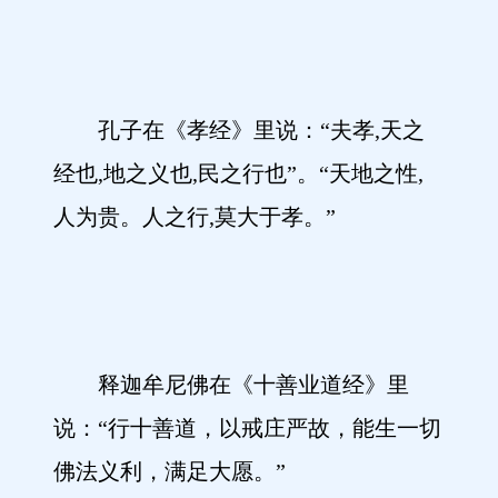
孔子在《孝经》里说：“夫孝,天之
经也,地之义也,民之行也”。“天地之性,
人为贵。人之行,莫大于孝。”
释迦牟尼佛在《十善业道经》里
说：“行十善道，以戒庄严故，能生一切
佛法义利，满足大愿。”