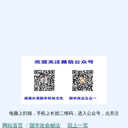
电脑上扫描，手机上长按二维码，进入公众号，点关注
网站首页
：
国学改命秘法
回上一页