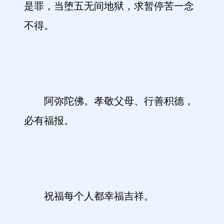
是罪，当堕五无间地狱，求暂停苦一念
不得。
阿弥陀佛。孝敬父母、行善积德，
必有福报。
祝福每个人都幸福吉祥。