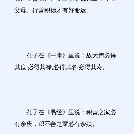
父母、行善积德才有好命运。
孔子在《中庸》里说：故大德必得
其位,必得其禄,必得其名,必得其寿。
孔子在《易经》里说：积善之家必
有余庆，积不善之家必有余殃。