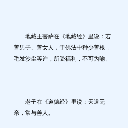
地藏王菩萨在《地藏经》里说：若
善男子、善女人，于佛法中种少善根，
毛发沙尘等许，所受福利，不可为喻。
老子在《道德经》里说：天道无
亲，常与善人。