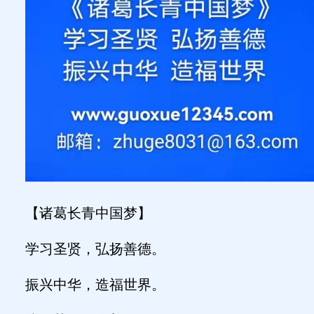
【诸葛长青中国梦】
学习圣贤，弘扬善德。
振兴中华，造福世界。