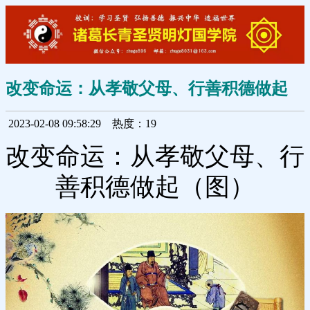
改变命运：从孝敬父母、行善积德做起
2023-02-08 09:58:29
热度：19
改变命运：从孝敬父母、行
善积德做起（图）