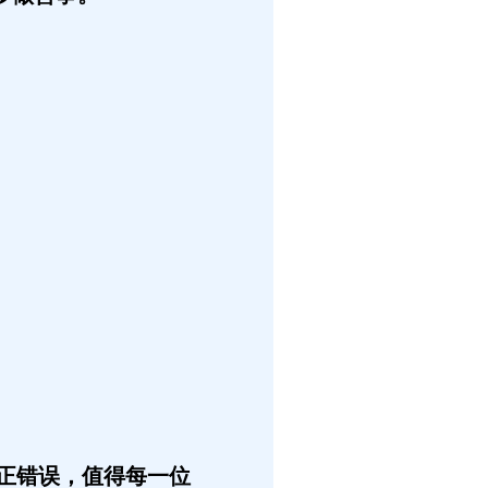
正错误，值得每一位