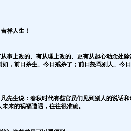
吉祥人生！
从事上改的、有从理上改的、更有从起心动念处除
例如，前日杀生、今日戒杀了；前日怒骂别人、今日
凡先生说：春秋时代有些官员们见到别人的说话和
人未来的祸福遭遇，往往很准确。