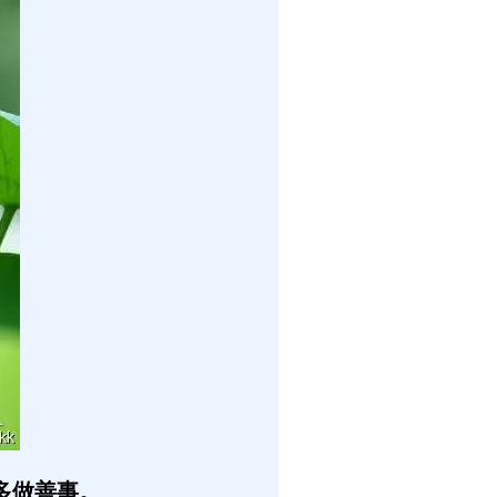
多做善事。