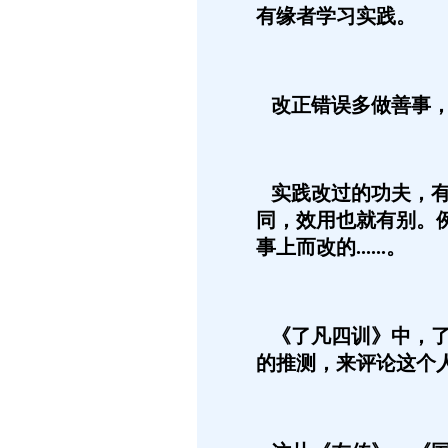
有缘者学习实践。
改正错误多做善事，
实践改过的功夫，有
同，效用也就有别。
事上而改的......。
《了凡四训》中，了
的推测，来评论这个