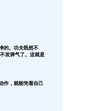
净的。功夫既然不
不发脾气了。这就是
动作，就能凭着自己