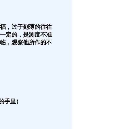
福，过于刻薄的往往
一定的，是测度不准
临，观察他所作的不
的手里）