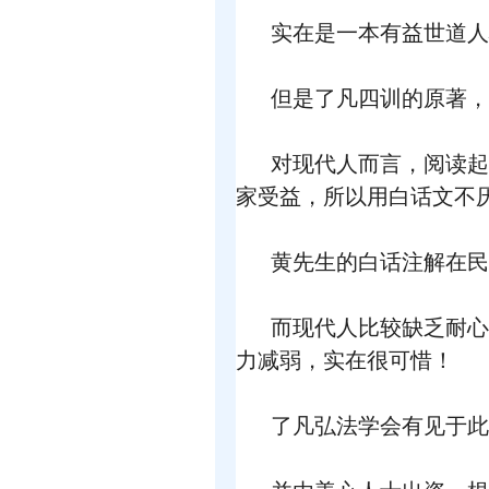
实在是一本有益世道人
但是了凡四训的原著，
对现代人而言，阅读起
家受益，所以用白话文不
黄先生的白话注解在民
而现代人比较缺乏耐心
力减弱，实在很可惜！
了凡弘法学会有见于此