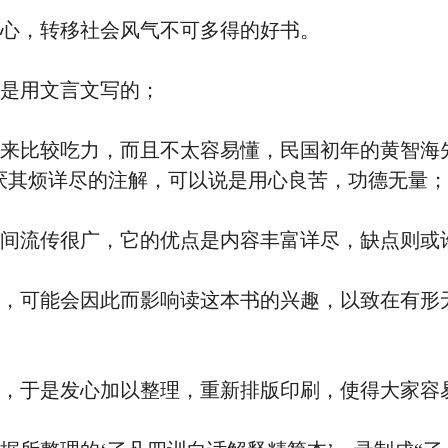
心，转移社会风气不可多得的好书。
是用文言文写的；
来比较吃力，而且不太容易懂，民国初年的黄智海
厌其烦详尽的注解，可以说是用心良苦，功德无量；
间流传很广，它的优点是内容丰富详尽，缺点则或
，可能会因此而影响读这本书的兴趣，以致在有形
，于是发心加以整理，重新排版印刷，使得大家容