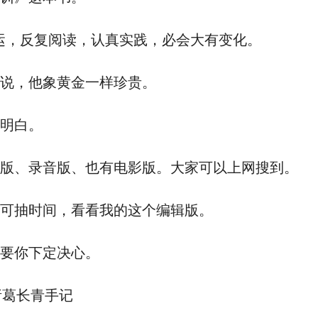
运，反复阅读，认真实践，必会大有变化。
说，他象黄金一样珍贵。
明白。
版、录音版、也有电影版。大家可以上网搜到。
可抽时间，看看我的这个编辑版。
要你下定决心。
 诸葛长青手记