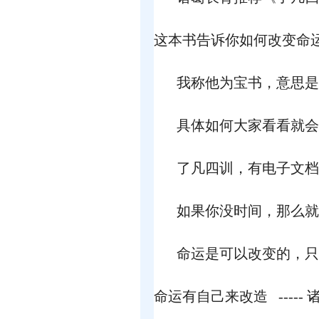
这本书告诉你如何改变命
我称他为宝书，意思是
具体如何大家看看就会
了凡四训，有电子文档
如果你没时间，那么就
命运是可以改变的，只
命运有自己来改造 -----