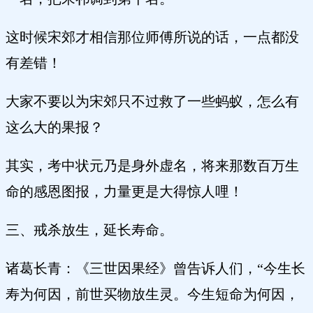
这时候宋郊才相信那位师傅所说的话，一点都没
有差错！
大家不要以为宋郊只不过救了一些蚂蚁，怎么有
这么大的果报？
其实，考中状元乃是身外虚名，将来那数百万生
命的感恩图报，力量更是大得惊人哩！
三、戒杀放生，延长寿命。
诸葛长青：《三世因果经》曾告诉人们，“今生长
寿为何因，前世买物放生灵。今生短命为何因，