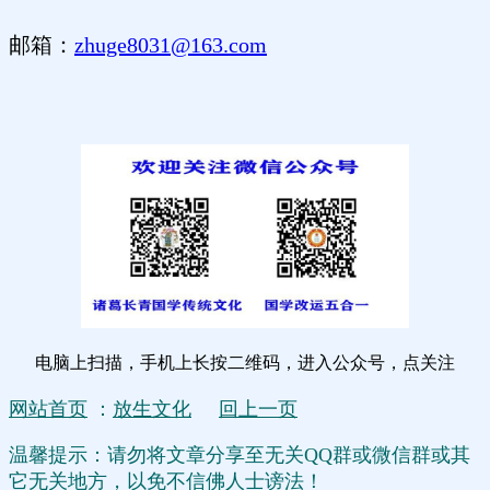
邮箱：
zhuge8031@163.com
电脑上扫描，手机上长按二维码，进入公众号，点关注
网站首页
：
放生文化
回上一页
温馨提示：请勿将文章分享至无关QQ群或微信群或其
它无关地方，以免不信佛人士谤法！