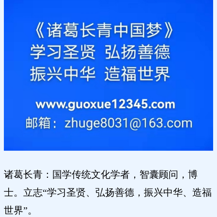
诸葛长青：国学传统文化学者，智囊顾问，博
士。立志“学习圣贤、弘扬善德，振兴中华、造福
世界”。