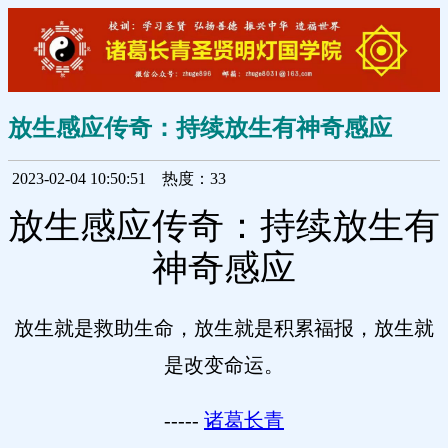
放生感应传奇：持续放生有神奇感应
2023-02-04 10:50:51
热度：33
放生感应传奇：持续放生有
神奇感应
放生就是救助生命，放生就是积累福报，放生就
是改变命运。
-----
诸葛长青