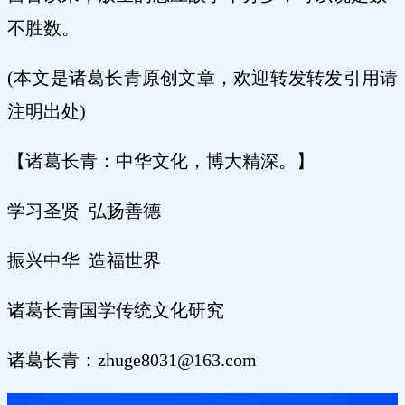
不胜数。
(本文是诸葛长青原创文章，欢迎转发转发引用请
注明出处)
【诸葛长青：中华文化，博大精深。】
学习圣贤 弘扬善德
振兴中华 造福世界
诸葛长青国学传统文化研究
诸葛长青：zhuge8031@163.com