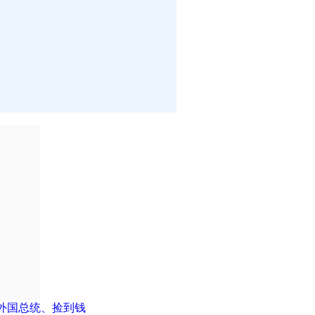
外国总统、捡到钱