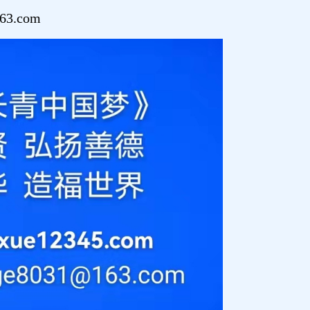
3.com