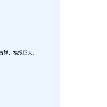
吉祥、福报巨大。