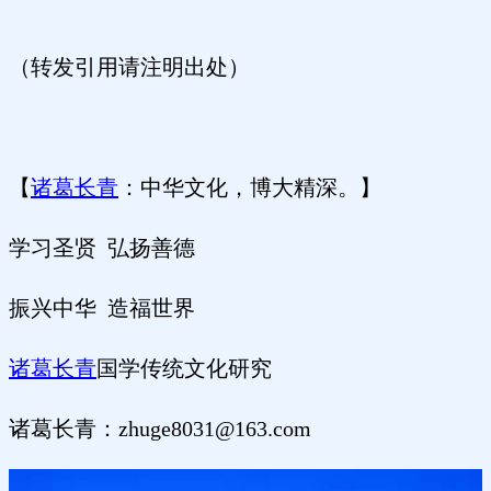
（转发引用请注明出处）
【
诸葛长青
：中华文化，博大精深。】
学习圣贤 弘扬善德
振兴中华 造福世界
诸葛长青
国学传统文化研究
诸葛长青：zhuge8031@163.com