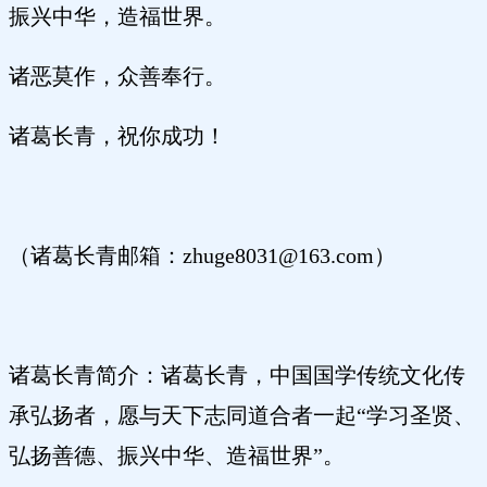
振兴中华，造福世界。
诸恶莫作，众善奉行。
诸葛长青，祝你成功！
（诸葛长青邮箱：zhuge8031@163.com）
诸葛长青简介：诸葛长青，中国国学传统文化传
承弘扬者，愿与天下志同道合者一起“学习圣贤、
弘扬善德、振兴中华、造福世界”。