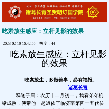
吃素放生感应：立杆见影的效果
2023-02-10 16:42:55
热度：44
吃素放生感应：立杆见影
的效果
吃素放生，多做善事，必有福报。
-----
诸葛长青
释迦子唐：农历十二月初一，我看弟弟机
缘成熟，便带他一起皈依了临济宗第四十五代传