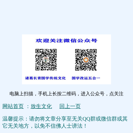
电脑上扫描，手机上长按二维码，进入公众号，点关注
网站首页
：
放生文化
回上一页
温馨提示：请勿将文章分享至无关QQ群或微信群或其
它无关地方，以免不信佛人士谤法！