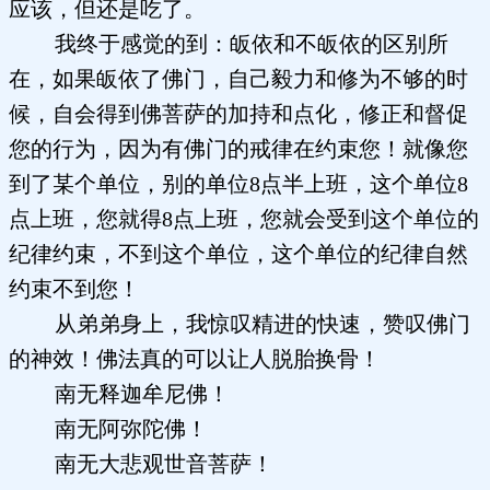
应该，但还是吃了。
我终于感觉的到：皈依和不皈依的区别所
在，如果皈依了佛门，自己毅力和修为不够的时
候，自会得到佛菩萨的加持和点化，修正和督促
您的行为，因为有佛门的戒律在约束您！就像您
到了某个单位，别的单位8点半上班，这个单位8
点上班，您就得8点上班，您就会受到这个单位的
纪律约束，不到这个单位，这个单位的纪律自然
约束不到您！
从弟弟身上，我惊叹精进的快速，赞叹佛门
的神效！佛法真的可以让人脱胎换骨！
南无释迦牟尼佛！
南无阿弥陀佛！
南无大悲观世音菩萨！