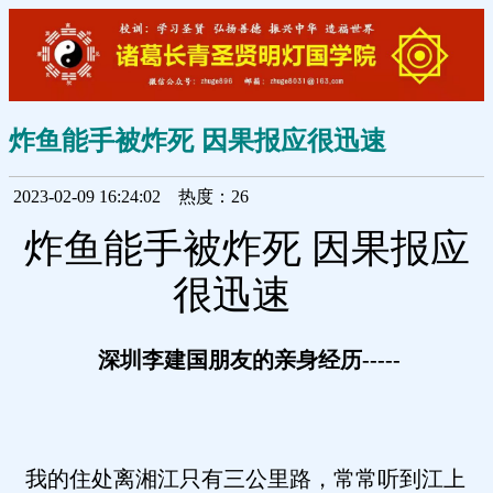
炸鱼能手被炸死 因果报应很迅速
2023-02-09 16:24:02
热度：26
炸鱼能手被炸死 因果报应
很迅速
深圳李建国朋友的亲身经历-----
我的住处离湘江只有三公里路，常常听到江上