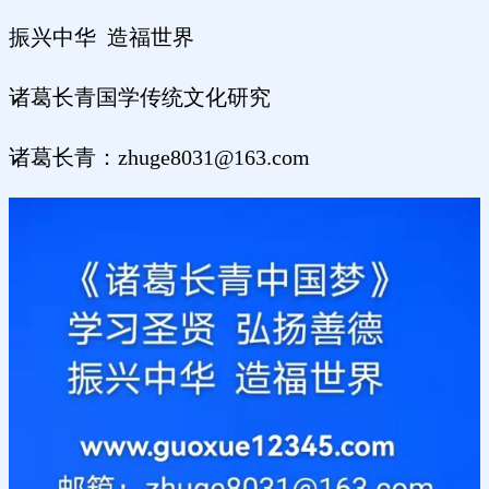
振兴中华 造福世界
诸葛长青国学传统文化研究
诸葛长青：zhuge8031@163.com