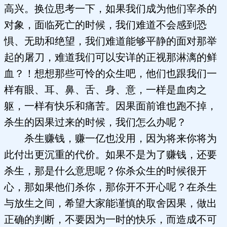
高兴。换位思考一下，如果我们成为他们宰杀的
对象，面临死亡的时候，我们难道不会感到恐
惧、无助和绝望，我们难道能够平静的面对那举
起的屠刀，难道我们可以安详的正视那淋漓的鲜
血？！想想那些可怜的众生吧，他们也跟我们一
样有眼、耳、鼻、舌、身、意，一样是血肉之
躯，一样有快乐和痛苦。因果面前谁也跑不掉，
杀生的因果过来的时候，我们怎么办呢？
杀生赚钱，赚一亿也没用，因为将来你将为
此付出更沉重的代价。如果不是为了赚钱，还要
杀生，那是什么意思呢？你杀众生的时候很开
心，那如果他们杀你，那你开不开心呢？在杀生
与放生之间，希望大家能谨慎的取舍因果，做出
正确的判断，不要因为一时的快乐，而造成不可