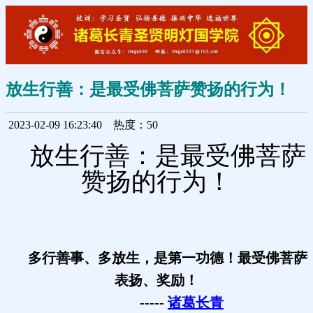
放生行善：是最受佛菩萨赞扬的行为！
2023-02-09 16:23:40
热度：50
放生行善：是最受佛菩萨
赞扬的行为！
多行善事、多放生，是第一功德！最受佛菩萨
表扬、奖励！
-----
诸葛长青