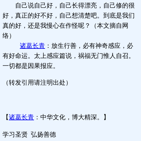
自己说自己好，自己长得漂亮，自己修的很
好，真正的好不好，自己想清楚吧。到底是我们
真的好，还是我慢心在作怪呢？（本文摘自网
络）
诸葛长青
：放生行善，必有神奇感应，必
有好命运。太上感应篇说，祸福无门惟人自召。
一切都是因果报应。
（转发引用请注明出处）
【
诸葛长青
：中华文化，博大精深。】
学习圣贤 弘扬善德