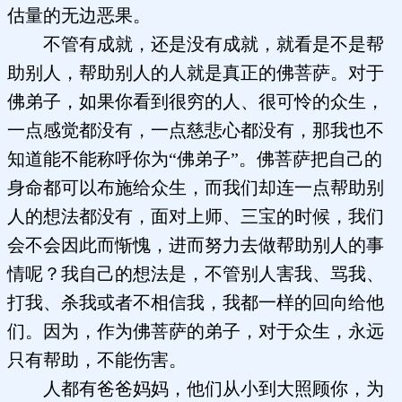
估量的无边恶果。
不管有成就，还是没有成就，就看是不是帮
助别人，帮助别人的人就是真正的佛菩萨。对于
佛弟子，如果你看到很穷的人、很可怜的众生，
一点感觉都没有，一点慈悲心都没有，那我也不
知道能不能称呼你为“佛弟子”。佛菩萨把自己的
身命都可以布施给众生，而我们却连一点帮助别
人的想法都没有，面对上师、三宝的时候，我们
会不会因此而惭愧，进而努力去做帮助别人的事
情呢？我自己的想法是，不管别人害我、骂我、
打我、杀我或者不相信我，我都一样的回向给他
们。因为，作为佛菩萨的弟子，对于众生，永远
只有帮助，不能伤害。
人都有爸爸妈妈，他们从小到大照顾你，为