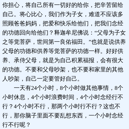
你担心，将自己所有一切好的给你，把辛苦留给
自己。将心比心，我们作为子女，难道不应该多
照顾爸爸妈妈，把爱和快乐给他们，把我们念经
的功德回向给他们？释迦牟尼佛说：“父母为子女
之等觉菩萨，世间第一良佑福田。”也就是说供养
父母的功德和供养等觉菩萨的功德一样。好好供
养、承侍父母，就是为自己积累福报，会有很大
的功德。不要和父母吵架，也不要和家里的其他
人吵架，自己一定要管好自己。
一天有24个小时，8个小时做其他事情，8个
小时休息，4个小时浪费时间，4个小时念经行不
行？4个小时不行，那两个小时行不行？这也不
行，那你脑子里面不要乱想东西，一个小时念经
行不行呢？