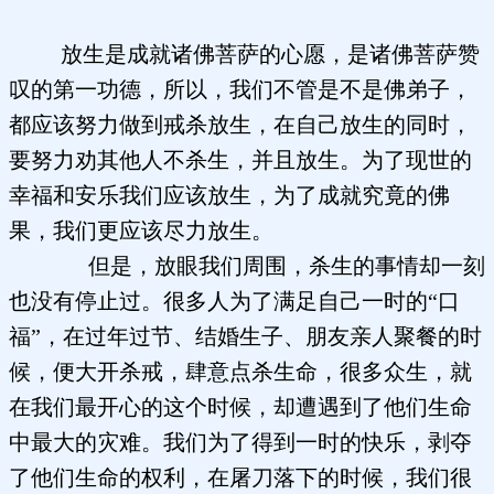
放生是成就诸佛菩萨的心愿，是诸佛菩萨赞
叹的第一功德，所以，我们不管是不是佛弟子，
都应该努力做到戒杀放生，在自己放生的同时，
要努力劝其他人不杀生，并且放生。为了现世的
幸福和安乐我们应该放生，为了成就究竟的佛
果，我们更应该尽力放生。
但是，放眼我们周围，杀生的事情却一刻
也没有停止过。很多人为了满足自己一时的“口
福”，在过年过节、结婚生子、朋友亲人聚餐的时
候，便大开杀戒，肆意点杀生命，很多众生，就
在我们最开心的这个时候，却遭遇到了他们生命
中最大的灾难。我们为了得到一时的快乐，剥夺
了他们生命的权利，在屠刀落下的时候，我们很