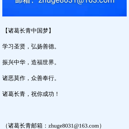
【诸葛长青中国梦】
学习圣贤，弘扬善德。
振兴中华，造福世界。
诸恶莫作，众善奉行。
诸葛长青，祝你成功！
（诸葛长青邮箱：zhuge8031@163.com）