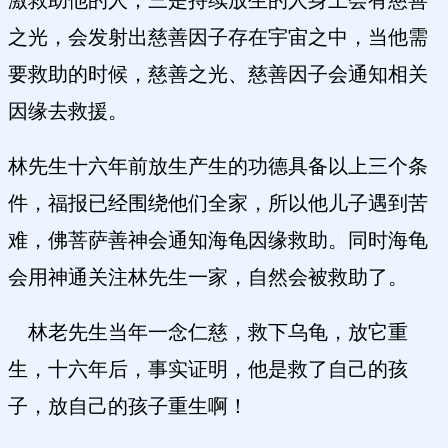
激救助他的人；三是持续放生的人身上会有慈善
之光，会发射出慈善因子存在宇宙之中，当他需
要救助的时候，慈善之光、慈善因子会通知相关
因缘去救援。
林先生十六年前放生产生的功德具备以上三个条
件，福报已经围绕他们全家，所以他儿子遇到苦
难，佛菩萨善神会通知海龟因缘救助。同时海龟
会用神通关注林先生一家，自然会被救助了。
林老先生当年一念仁慈，救下乌龟，放它重
生，十六年后，事实证明，他是救了自己的孩
子，放自己的孩子重生啊！