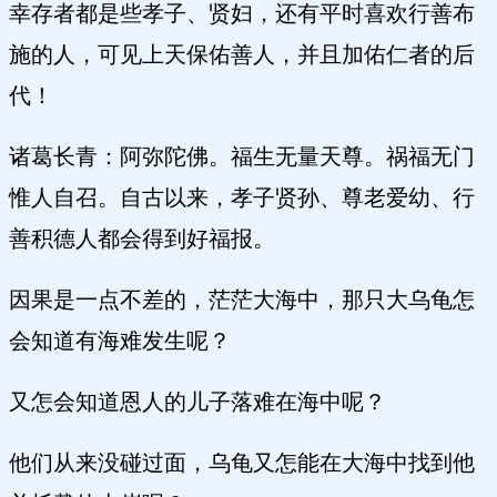
幸存者都是些孝子、贤妇，还有平时喜欢行善布
施的人，可见上天保佑善人，并且加佑仁者的后
代！
诸葛长青：阿弥陀佛。福生无量天尊。祸福无门
惟人自召。自古以来，孝子贤孙、尊老爱幼、行
善积德人都会得到好福报。
因果是一点不差的，茫茫大海中，那只大乌龟怎
会知道有海难发生呢？
又怎会知道恩人的儿子落难在海中呢？
他们从来没碰过面，乌龟又怎能在大海中找到他