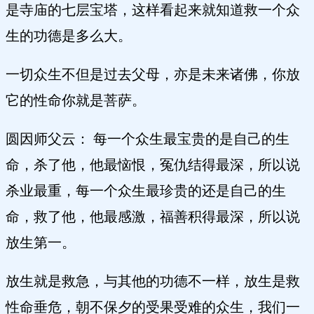
是寺庙的七层宝塔，这样看起来就知道救一个众
生的功德是多么大。
一切众生不但是过去父母，亦是未来诸佛，你放
它的性命你就是菩萨。
圆因师父云： 每一个众生最宝贵的是自己的生
命，杀了他，他最恼恨，冤仇结得最深，所以说
杀业最重，每一个众生最珍贵的还是自己的生
命，救了他，他最感激，福善积得最深，所以说
放生第一。
放生就是救急，与其他的功德不一样，放生是救
性命垂危，朝不保夕的受果受难的众生，我们一