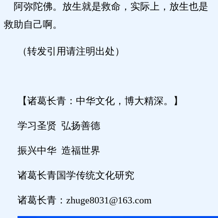
阿弥陀佛。放生就是救命，实际上，放生也是
救助自己啊。
（转发引用请注明出处）
【诸葛长青：中华文化，博大精深。】
学习圣贤
弘扬善德
振兴中华
造福世界
诸葛长青国学传统文化研究
诸葛长青：
zhuge8031@163.com