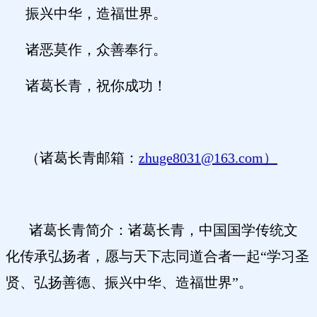
振兴中华，造福世界。
诸恶莫作，众善奉行。
诸葛长青，祝你成功！
（诸葛长青邮箱：
zhuge8031@163.com）
诸葛长青简介：诸葛长青，中国国学传统文
化传承弘扬者，愿与天下志同道合者一起
“学习圣
贤、弘扬善德、振兴中华、造福世界”。