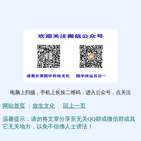
电脑上扫描，手机上长按二维码，进入公众号，点关注
网站首页
：
放生文化
回上一页
温馨提示：请勿将文章分享至无关QQ群或微信群或其
它无关地方，以免不信佛人士谤法！