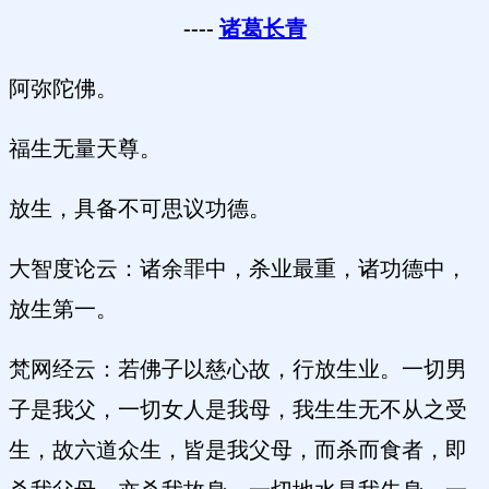
----
诸葛长青
阿弥陀佛。
福生无量天尊。
放生，具备不可思议功德。
大智度论云：诸余罪中，杀业最重，诸功德中，
放生第一。
梵网经云：若佛子以慈心故，行放生业。一切男
子是我父，一切女人是我母，我生生无不从之受
生，故六道众生，皆是我父母，而杀而食者，即