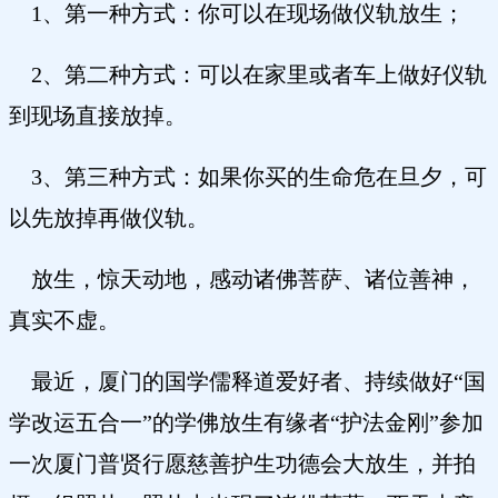
1、第一种方式：你可以在现场做仪轨放生；
2、第二种方式：可以在家里或者车上做好仪轨
到现场直接放掉。
3、第三种方式：如果你买的生命危在旦夕，可
以先放掉再做仪轨。
放生，惊天动地，感动诸佛菩萨、诸位善神，
真实不虚。
最近，厦门的国学儒释道爱好者、持续做好“国
学改运五合一”的学佛放生有缘者“护法金刚”参加
一次厦门普贤行愿慈善护生功德会大放生，并拍