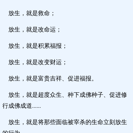
放生，就是救命；
放生，就是改命运；
放生，就是积累福报；
放生，就是改变财运；
放生，就是富贵吉祥、促进福报。
放生，就是超度众生、种下成佛种子、促进修
行成佛成道......
放生，就是将那些面临被宰杀的生命立刻放生