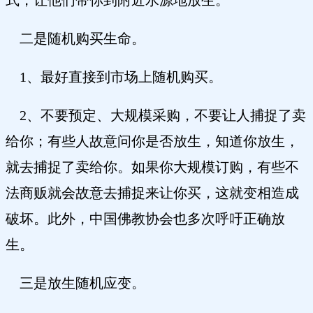
式，让他们带你到附近水源地放生。
二是随机购买生命。
1、最好直接到市场上随机购买。
2、不要预定、大规模采购，不要让人捕捉了卖
给你；有些人故意问你是否放生，知道你放生，
就去捕捉了卖给你。如果你大规模订购，有些不
法商贩就会故意去捕捉来让你买，这就变相造成
破坏。此外，中国佛教协会也多次呼吁正确放
生。
三是放生随机应变。