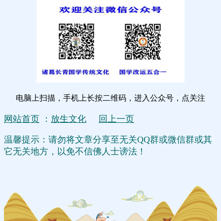
电脑上扫描，手机上长按二维码，进入公众号，点关注
网站首页
：
放生文化
回上一页
温馨提示：请勿将文章分享至无关QQ群或微信群或其
它无关地方，以免不信佛人士谤法！