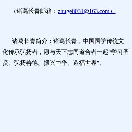
（诸葛长青邮箱：
zhuge8031@163.com）
诸葛长青简介：诸葛长青，中国国学传统文
化传承弘扬者，愿与天下志同道合者一起
“学习圣
贤、弘扬善德、振兴中华、造福世界”。