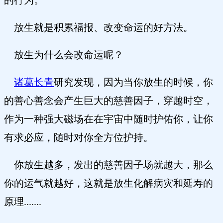
的行为。
放生就是积累福报、改变命运的好方法。
放生为什么会改命运呢？
诸葛长青
研究发现，因为当你放生的时候，你
的善心善念会产生巨大的慈善因子，穿越时空，
作为一种强大磁场在在宇宙中随时护佑你，让你
有求必应，随时对你全方位护持。
你放生越多，发出的慈善因子场就越大，那么
你的运气就越好，这就是放生化解病灾和延寿的
原理.......