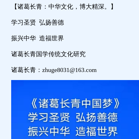
【诸葛长青：中华文化，博大精深。】
学习圣贤
弘扬善德
振兴中华
造福世界
诸葛长青国学传统文化研究
诸葛长青：
zhuge8031@163.com