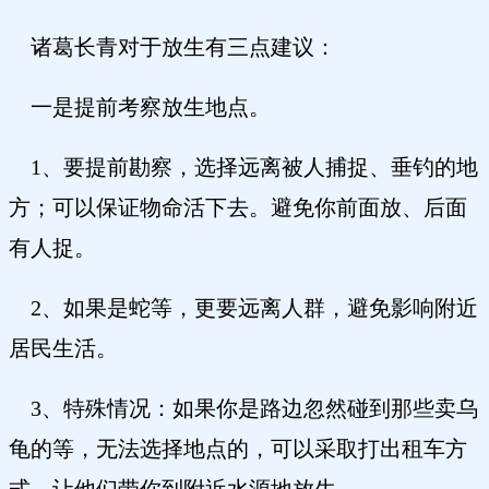
诸葛长青对于放生有三点建议：
一是提前考察放生地点。
1、要提前勘察，选择远离被人捕捉、垂钓的地
方；可以保证物命活下去。避免你前面放、后面
有人捉。
2、如果是蛇等，更要远离人群，避免影响附近
居民生活。
3、特殊情况：如果你是路边忽然碰到那些卖乌
龟的等，无法选择地点的，可以采取打出租车方