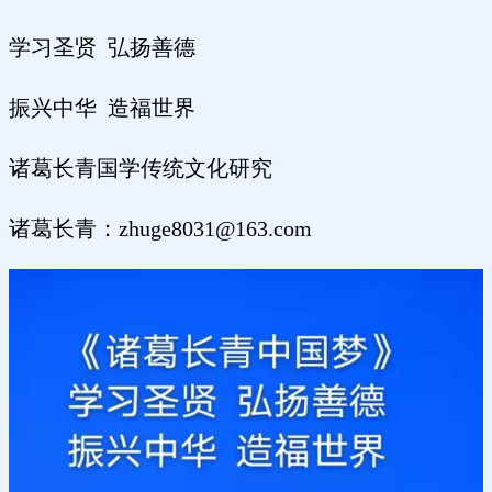
学习圣贤 弘扬善德
振兴中华 造福世界
诸葛长青国学传统文化研究
诸葛长青：zhuge8031@163.com