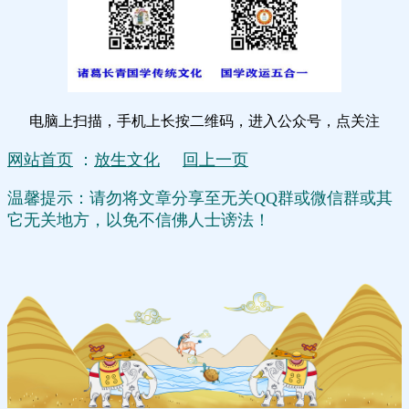
电脑上扫描，手机上长按二维码，进入公众号，点关注
网站首页
：
放生文化
回上一页
温馨提示：请勿将文章分享至无关QQ群或微信群或其
它无关地方，以免不信佛人士谤法！