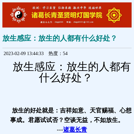
放生感应：放生的人都有什么好处？
2023-02-09 13:44:33
热度：54
放生感应：放生的人都有
什么好处？
放生的好处就是：吉祥如意、天官赐福、心想
事成。君愿试试否？空谈无益，不如放生。
---
诸葛长青