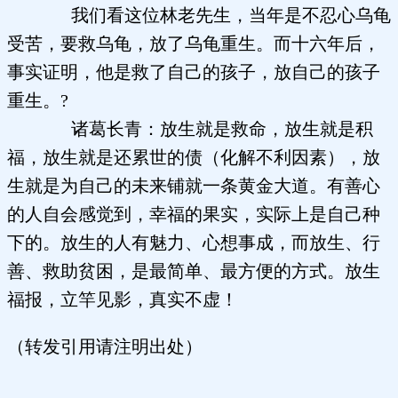
我们看这位林老先生，当年是不忍心乌龟
受苦，要救乌龟，放了乌龟重生。而十六年后，
事实证明，他是救了自己的孩子，放自己的孩子
重生。?
诸葛长青：放生就是救命，放生就是积
福，放生就是还累世的债（化解不利因素），放
生就是为自己的未来铺就一条黄金大道。有善心
的人自会感觉到，幸福的果实，实际上是自己种
下的。放生的人有魅力、心想事成，而放生、行
善、救助贫困，是最简单、最方便的方式。放生
福报，立竿见影，真实不虚！
（转发引用请注明出处）