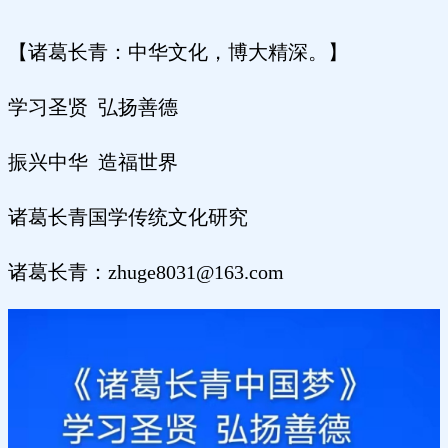
【诸葛长青：中华文化，博大精深。】
学习圣贤 弘扬善德
振兴中华 造福世界
诸葛长青国学传统文化研究
诸葛长青：zhuge8031@163.com