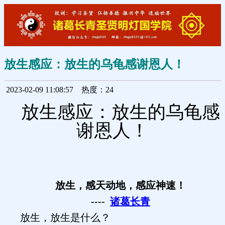
放生感应：放生的乌龟感谢恩人！
2023-02-09 11:08:57
热度：24
放生感应：放生的乌龟感
谢恩人！
放生，感天动地，感应神速！
----
诸葛长青
放生，放生是什么？