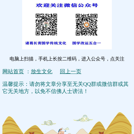
电脑上扫描，手机上长按二维码，进入公众号，点关注
网站首页
：
放生文化
回上一页
温馨提示：请勿将文章分享至无关QQ群或微信群或其
它无关地方，以免不信佛人士谤法！