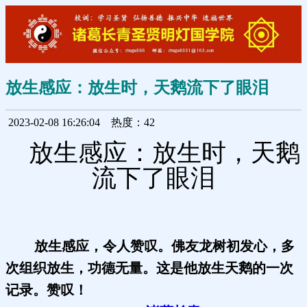
放生感应：放生时，天鹅流下了眼泪
2023-02-08 16:26:04
热度：42
放生感应：放生时，天鹅
流下了眼泪
放生感应，令人赞叹。佛友龙树初发心，多
次组织放生，功德无量。这是他放生天鹅的一次
记录。赞叹！