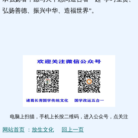
弘扬善德、振兴中华、造福世界”。
电脑上扫描，手机上长按二维码，进入公众号，点关注
网站首页
：
放生文化
回上一页