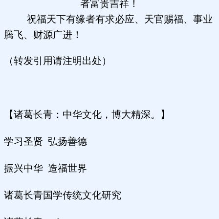
者富贵吉祥！
祝福天下有缘者有求必应、天官赐福、事业
腾飞、财源广进！
（转发引用请注明出处）
【诸葛长青：中华文化，博大精深。】
学习圣贤 弘扬善德
振兴中华 造福世界
诸葛长青国学传统文化研究