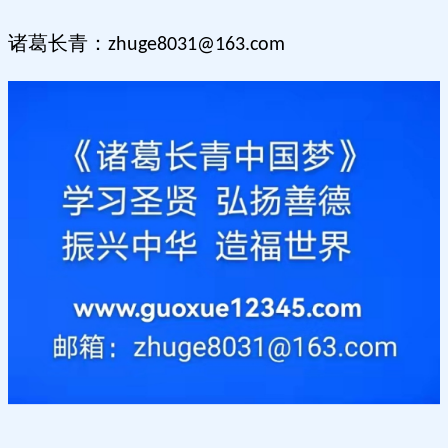
诸葛长青：
zhuge8031@163.com