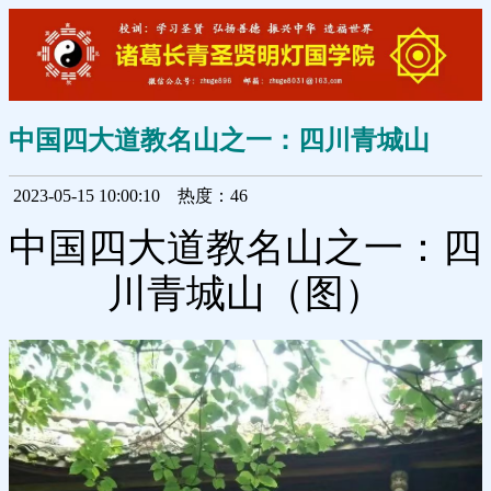
中国四大道教名山之一：四川青城山
2023-05-15 10:00:10
热度：46
中国四大道教名山之一：四
川青城山（图）