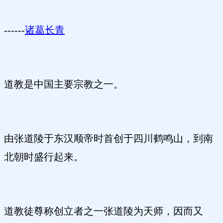
------
诸葛长青
道教是中国主要宗教之一。
由张道陵于东汉顺帝时首创于四川鹤鸣山，到南
北朝时盛行起来。
道教徒尊称创立者之一张道陵为天师，因而又