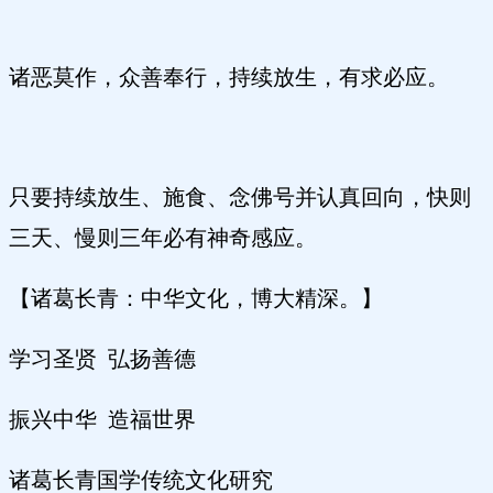
诸恶莫作，众善奉行，持续放生，有求必应。
只要持续放生、施食、念佛号并认真回向，快则
三天、慢则三年必有神奇感应。
【诸葛长青：中华文化，博大精深。】
学习圣贤 弘扬善德
振兴中华 造福世界
诸葛长青国学传统文化研究