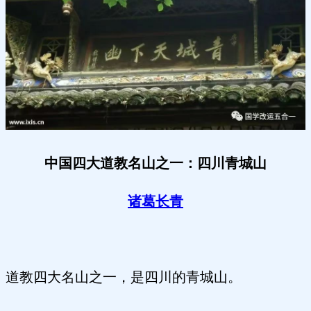
中国四大道教名山之一：四川青城山
诸葛长青
道教四大名山之一，是四川的青城山。