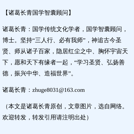
【诸葛长青国学智囊顾问】
诸葛长青：国学传统文化学者，国学智囊顾问，
博士。坚持“三人行、必有我师”，神追古今圣
贤、师从诸子百家，隐居红尘之中、胸怀宇宙天
下，愿和天下有缘者一起，“学习圣贤、弘扬善
德，振兴中华、造福世界”。
诸葛长青：zhuge8031@163.com
（本文是诸葛长青原创，文章图片，选自网络。
欢迎转发，转发引用请注明出处）