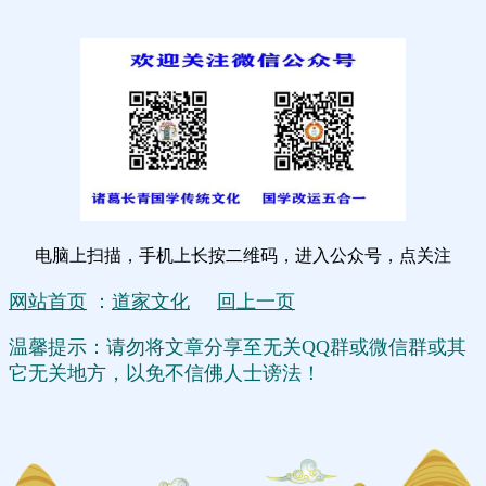
电脑上扫描，手机上长按二维码，进入公众号，点关注
网站首页
：
道家文化
回上一页
温馨提示：请勿将文章分享至无关QQ群或微信群或其
它无关地方，以免不信佛人士谤法！