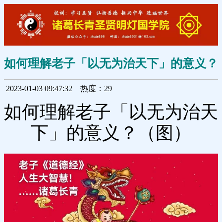
如何理解老子「以无为治天下」的意义？
2023-01-03 09:47:32
热度：29
如何理解老子「以无为治天
下」的意义？（图）