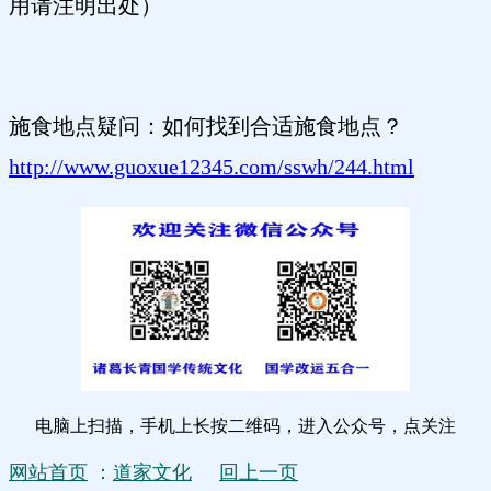
用请注明出处）
施食地点疑问：如何找到合适施食地点？
http://www.guoxue12345.com/sswh/244.html
电脑上扫描，手机上长按二维码，进入公众号，点关注
网站首页
：
道家文化
回上一页