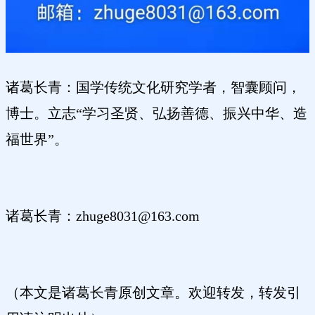
诸葛长青：国学传统文化研究学者，智囊顾问，
博士。立志“学习圣贤、弘扬善德、振兴中华、造
福世界”。
诸葛长青：zhuge8031@163.com
（本文是诸葛长青原创文章。欢迎转发，转发引