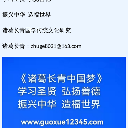
振兴中华 造福世界
诸葛长青国学传统文化研究
诸葛长青：
zhuge8031@163.com