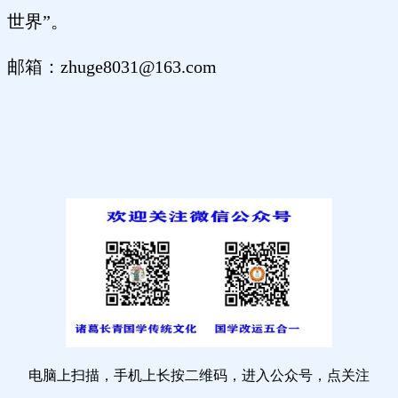
世界”。
邮箱：
zhuge8031@163.com
电脑上扫描，手机上长按二维码，进入公众号，点关注