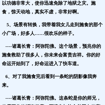
以功德非常大，使你迅速免除了地狱之灾。施
食，惊天动地，真实不虚，非常好啊。
5、场景有转换，我带着我女儿走到施食的那个
小广场，好多人……很欢乐的样子。
----诸葛长青：阿弥陀佛。
这个场景，预兆你的
施食救助了很多人，你未来会富贵吉祥。你的好
命运开始到了，好命运进入了快车道。
6、对了我施食完后看到一条蛇的阴影像我奔
来。
----诸葛长青：阿弥陀佛。这条蛇是你的师兄，