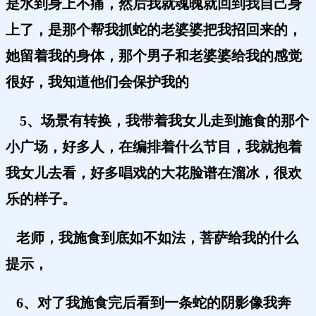
是水到身上不痛，然后我就魂魄就回到我自己身
上了，是那个帮我抓蛇的老婆婆把我招回来的，
她留着我的身体，那个男子和老婆婆给我的感觉
很好，我知道他们会保护我的
5、场景有转换，我带着我女儿走到施食的那个
小广场，好多人，在编排着什么节目，我就抱着
我女儿去看，好多唱戏的大花脸谱在溜冰，很欢
乐的样子。
老师，我施食到底如不如法，菩萨给我的什么
提示，
6、对了我施食完后看到一条蛇的阴影像我奔