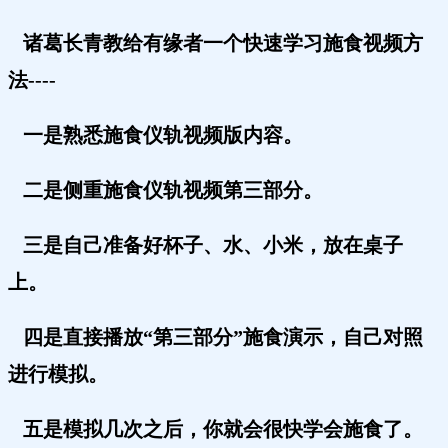
诸葛长青教给有缘者一个快速学习施食视频方
法----
一是熟悉施食仪轨视频版内容。
二是侧重施食仪轨视频第三部分。
三是自己准备好杯子、水、小米，放在桌子
上。
四是直接播放“第三部分”施食演示，自己对照
进行模拟。
五是模拟几次之后，你就会很快学会施食了。