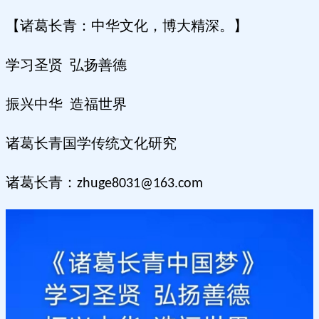
【诸葛长青：中华文化，博大精深。】
学习圣贤
弘扬善德
振兴中华
造福世界
诸葛长青国学传统文化研究
诸葛长青：
zhuge8031@163.com