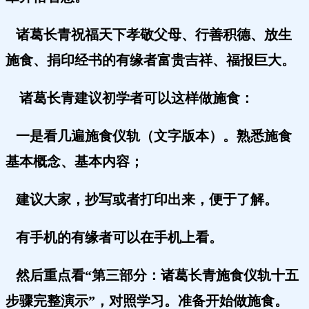
诸葛长青祝福天下孝敬父母、行善
积德、放生
施食、捐印经书的有缘者富贵吉祥、福报巨大。
诸葛长青建议初学者可以这样做施食：
一是看几遍施食仪轨（文字版本）。熟悉施食
基本概念、基本内容；
建议大家，抄写或者打印出来，便于了解。
有手机的有缘者可以在手机上看。
然后重点看“第三部分：诸葛长青施食仪轨十五
步骤完整演示”，对照学习。准备开始做施食。