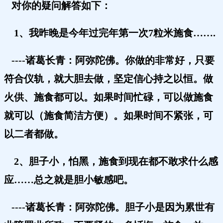
对你的疑问解答如下：
1、我昨晚是今年过完年第一次7粒米施食…….
----诸葛长青：阿弥陀佛。
你做的非常好，只要
符合仪轨，就大胆去做，坚定信心持之以恒。做
火供、施食都可以。如果时间忙碌，可以做施食
就可以（施食简洁方便）。如果时间不紧张，可
以二者都做。
2、胆子小，怕黑，施食到现在都不敢求什么感
应……总之就是胆小敏感吧。
----诸葛长青：阿弥陀佛。
胆子小是因为累世有