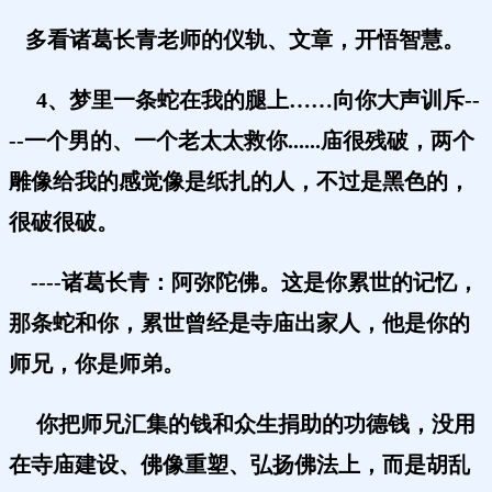
多看诸葛长青老师的仪轨、文章，开悟智慧。
4、梦里一条蛇在我的腿上……向你大声训斥--
--一个男的、一个老太太救你......庙很残破，两个
雕像给我的感觉像是纸扎的人，不过是黑色的，
很破很破。
----诸葛长青：阿弥陀佛。
这是你累世的记忆，
那条蛇和你，累世曾经是寺庙出家人，他是你的
师兄，你是师弟。
你把师兄汇集的钱和众生捐助的功德钱，没用
在寺庙建设、佛像重塑、弘扬佛法上，而是胡乱