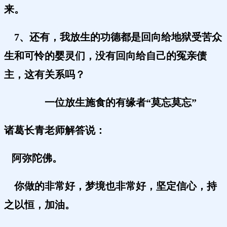
来。
7、还有，我放生的功德都是回向给地狱受苦众
生和可怜的婴灵们，没有回向给自己的冤亲债
主，这有关系吗？
一位放生施食的有缘者“莫忘莫忘”
诸葛长青老师解答说：
阿弥陀佛。
你做的非常好，梦境也非常好，坚定信心，持
之以恒，加油。