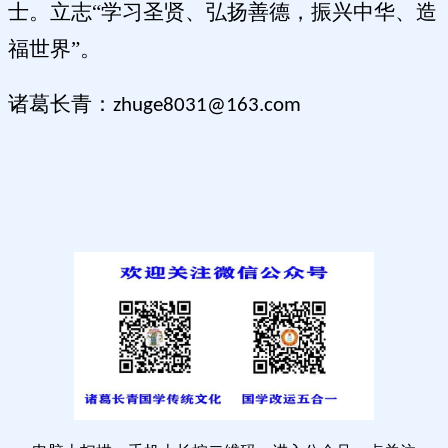
士。立志
“学习圣贤、弘扬善德，振兴中华、造
福世界”。
诸葛长青：
zhuge8031@163.com