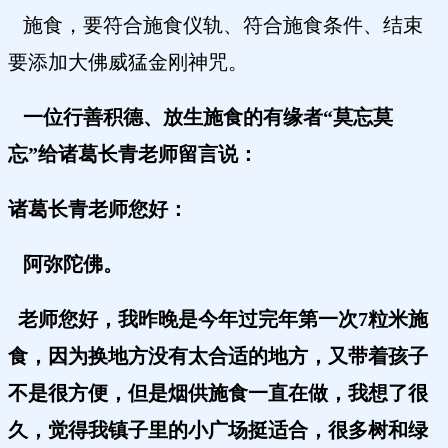
施食，要符合施食仪轨、符合施食条件、结束
要添加大佛威猛金刚神咒。
一位行善积德、放生施食的有缘者“莫忘莫
忘”给诸葛长青老师留言说：
诸葛长青老师您好：
阿弥陀佛。
老师您好，我昨晚是今年过完年第一次7粒米施
食，因为换地方没有太合适的地方，又带着孩子
不是很方便，但是烟供施食一直在做，我想了很
久，觉得我镇子里的小广场挺适合，很多树和绿