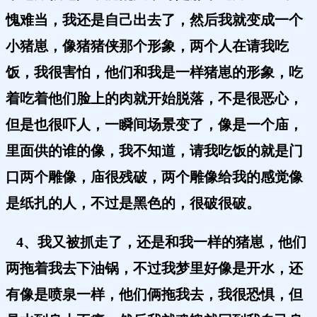
愧难当，我还是自己出去了，然后我就变成一个
小猪崽，像猪猪侠那个形象，两个人在请我吃
饭，我很害怕，他们和我是一样猪崽的形象，吃
着吃着他们脸上的肉就开始脱落，不是很恶心，
但是也很吓人，一瞬间场景变了，像是一个庙，
里面供的谁的像，我不知道，请我吃饭的就是门
口两个雕像，庙很残破，两个雕像给我的感觉像
是纸扎的人，不过是黑色的，很破很破。
4、我又被抓走了，还是和我一样的猪崽，他们
两拖着我去下油锅，不过我梦里好像是开水，还
有像是喷泉一样，他们俩拖我去，我很恐惧，但