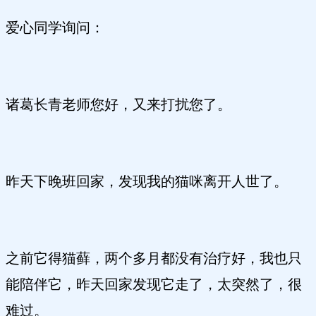
爱心同学询问：
诸葛长青老师您好，又来打扰您了。
昨天下晚班回家，发现我的猫咪离开人世了。
之前它得猫藓，两个多月都没有治疗好，我也只
能陪伴它，昨天回家发现它走了，太突然了，很
难过。