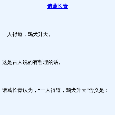
诸葛长青
一人得道，鸡犬升天。
这是古人说的有哲理的话。
诸葛长青认为，“一人得道，鸡犬升天”含义是：