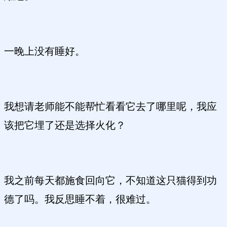
一晚上没有睡好。
我想请老师能不能帮忙看看它去了哪里呢，我应
该把它埋了还是选择火化？
我之前每天都施食回向它，不知道这只猫得到功
德了吗。我反思睡不着，很难过。