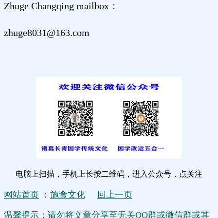
Zhuge Changqing mailbox：
zhuge8031@163.com
电脑上扫描，手机上长按二维码，进入公众号，点关注
网站首页
：
施食文化
回上一页
温馨提示：请勿将文章分享至无关QQ群或微信群或其