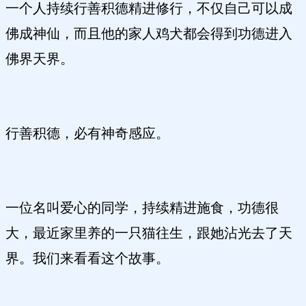
一个人持续行善积德精进修行，不仅自己可以成
佛成神仙，而且他的家人鸡犬都会得到功德进入
佛界天界。
行善积德，必有神奇感应。
一位名叫爱心的同学，持续精进施食，功德很
大，最近家里养的一只猫往生，跟她沾光去了天
界。我们来看看这个故事。