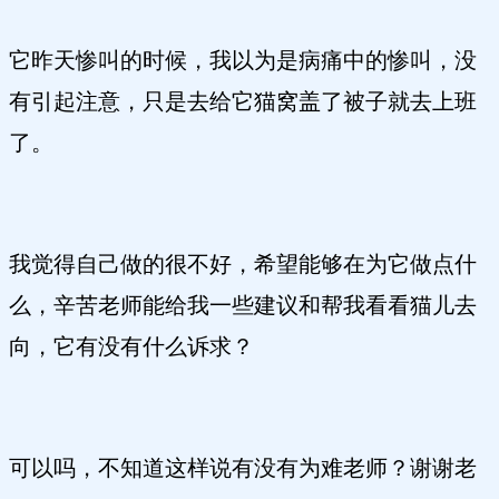
它昨天惨叫的时候，我以为是病痛中的惨叫，没
有引起注意，只是去给它猫窝盖了被子就去上班
了。
我觉得自己做的很不好，希望能够在为它做点什
么，辛苦老师能给我一些建议和帮我看看猫儿去
向，它有没有什么诉求？
可以吗，不知道这样说有没有为难老师？谢谢老