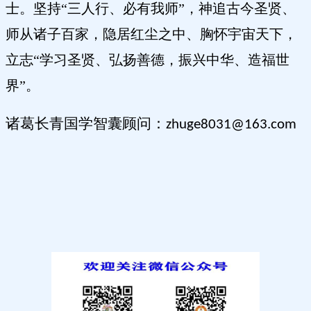
士。坚持“三人行、必有我师”，神追古今圣贤、
师从诸子百家，隐居红尘之中、胸怀宇宙天下，
立志“学习圣贤、弘扬善德，振兴中华、造福世
界”。
诸葛长青国学智囊顾问：
zhuge8031@163.com