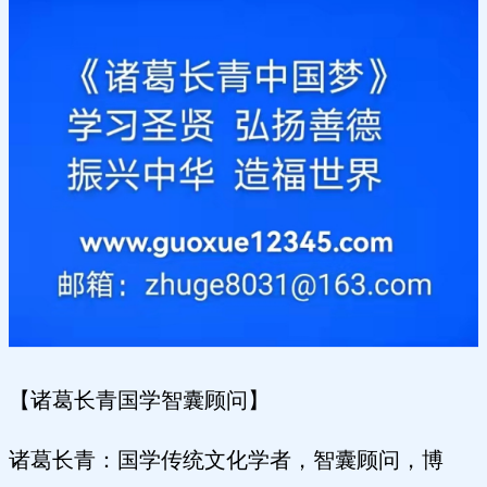
【诸葛长青国学智囊顾问】
诸葛长青：国学传统文化学者，智囊顾问，博