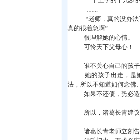
一个上学的十几岁的
.......
“老师，真的没办法
真的很着急啊”
很理解她的心情。
可怜天下父母心！
谁不关心自己的孩子
她的孩子出走，是她
法，所以不知道如何念佛
如果不还债，势必造
所以，诸葛长青建议
诸葛长青老师立刻告