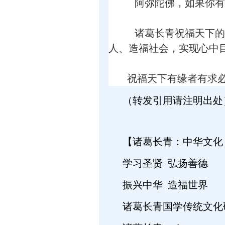
阿弥陀佛，如果你有
诸葛长青祝福天下的
人、造福社会，实现心中目标
祝福天下有缘者有求
（转发引用请注明出处
【诸葛长青：中华文化
学习圣贤
弘扬善德
振兴中华
造福世界
诸葛长青国学传统文化