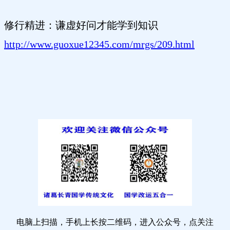
修行精进：谦虚好问才能学到知识
http://www.guoxue12345.com/mrgs/209.html
电脑上扫描，手机上长按二维码，进入公众号，点关注