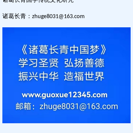
诸葛长青：
zhuge8031@163.com