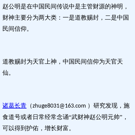
赵公明是在中国民间传说中是主管财源的神明，
财神主要分为两大类：一是道教赐封，二是中国
民间信仰。
道教赐封为天官上神，中国民间信仰为天官天
仙。
诸葛长青
（
研究发现，施
zhuge8031@163.com ）
食道号或者日常经常念诵“武财神赵公明元帅”，
可以得到护佑，增长财富。