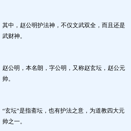
其中，赵公明护法神，不仅文武双全，而且还是
武财神。
赵公明，本名朗，字公明，又称赵玄坛，赵公元
帅。
“玄坛”是指斋坛，也有护法之意，为道教四大元
帅之一。