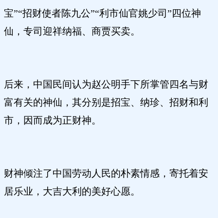
宝”“招财使者陈九公”“利市仙官姚少司”四位神
仙，专司迎祥纳福、商贾买卖。
后来，中国民间认为赵公明手下所掌管四名与财
富有关的神仙，其分别是招宝、纳珍、招财和利
市，因而成为正财神。
财神倾注了中国劳动人民的朴素情感，寄托着安
居乐业，大吉大利的美好心愿。