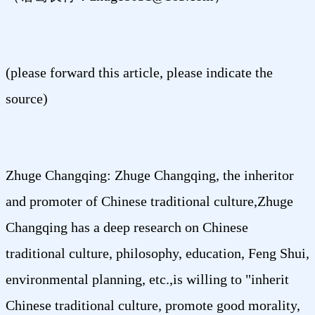
(please forward this article, please indicate the
source)
Zhuge Changqing: Zhuge Changqing, the inheritor
and promoter of Chinese traditional culture,Zhuge
Changqing has a deep research on Chinese
traditional culture, philosophy, education, Feng Shui,
environmental planning, etc.,is willing to "inherit
Chinese traditional culture, promote good morality,