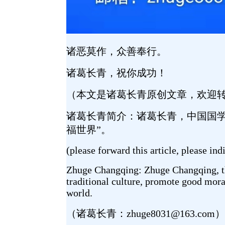
诸恶莫作，众善奉行。
诸葛长青，祝你成功！
（本文是诸葛长青原创文章，欢迎
诸葛长青简介：诸葛长青，中国国
福世界”。
(please forward this article, please ind
Zhuge Changqing: Zhuge Changqing, the 
traditional culture, promote good moral
world.
（诸葛长青：zhuge8031@163.com）