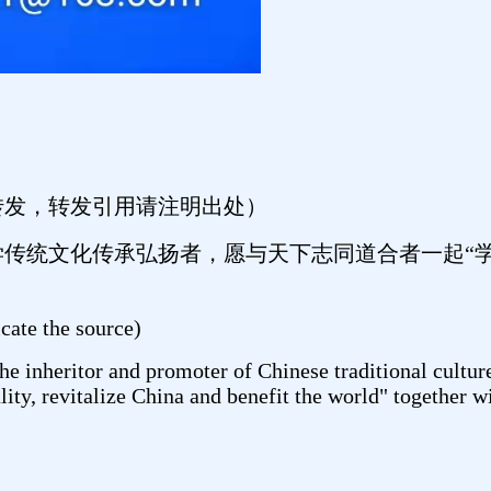
转发，转发引用请注明出处）
学传统文化传承弘扬者，愿与天下志同道合者一起“
icate the source)
inheritor and promoter of Chinese traditional culture,
ity, revitalize China and benefit the world" together w