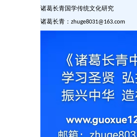
诸葛长青国学传统文化研究
诸葛长青：
zhuge8031@163.com