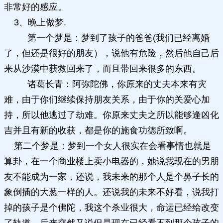
非常好的感应。
3、晚上做梦.
第一个梦是：梦到了孩子的爸爸(我们已经离婚
了，但还是很好的朋友），说他有危险，然后他自己后
来从沙漠中获救回来了，而且带回来很多的东西。
诸葛长青：阿弥陀佛，你原来的丈夫本来有灾
难，由于你们继续保持朋友关系，由于你的关爱心加
持，所以他逃过了劫难。你原来丈夫之所以能够逢凶化
吉并且有新的收获，都是你的施食功德所致啊。
第二个梦是：梦到一个女人很实在会看事情也就是
算卦，在一个商业楼上卖小电器的，她说我现在的男朋
友不能成为一家，还说，我未来的那个人是个鼻子长的
象倒插的大葱一样的人。还说我的未来不好看，说我打
掉的孩子是个佛陀，我这个杀业很大，命运已经给改变