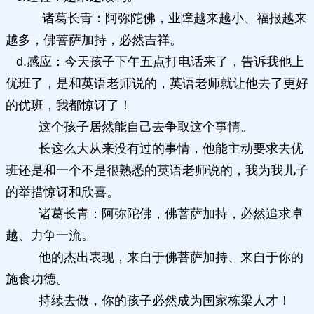
诸葛长青：阿弥陀佛，业障越来越小、福报越来
越多，佛菩萨加持，必然吉祥。
d.感应：今天孩子下午五点打电话来了，告诉我他上
优班了，是和英语老师说的，英语老师就让他去了更好
的优班，我都惊讶了！
这个孩子居然能自己去争取这个事情。
长这么大从来没有过的事情，他能主动要求去优
班还是和一个不是很熟悉的英语老师说的，我为我儿子
的举措惊讶和欣喜。
诸葛长青：阿弥陀佛，佛菩萨加持，必然追求卓
越、力争一流。
他的杰出表现，来自于佛菩萨加持、来自于你的
施食功德。
持续去做，你的孩子必然成为国家栋梁人才！