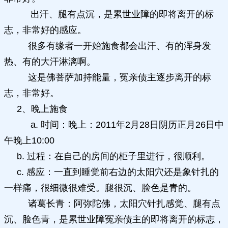
出汗、腿有点沉，是累世业障的即将离开的标
志，非常好的感应。
很多有缘者一开始施食都会出汗、有的浑身发
热、有的大汗淋漓啊。
这是佛菩萨加持能量，冤亲债主逐步离开的标
志，非常好。
2、晚上施食
a. 时间：晚上：2011年2月28日阴历正月26日中
午晚上10:00
b. 过程：在自己的房间的柜子里进行，很顺利。
c. 感应：一直到睡觉前右边的太阳穴还是象针扎的
一样痛，很细微很难受。腿很沉、脸色是青的。
诸葛长青：阿弥陀佛，太阳穴针扎感觉、腿有点
沉、脸色青，是累世业障冤亲债主的即将离开的标志，