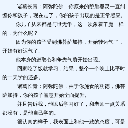
诸葛长青：阿弥陀佛，你原来的堕胎婴灵一直纠
缠你和孩子，现在走了，你的孩子出现的是正常感应。
你儿子从来都是与世无争，这一次象着了魔一样
的，为什么呢？
因为你的孩子受到佛菩萨加持，开始转运气了，
开始有好运气了。
他本身的进取心和争先气质开始出现。
回家吃了饭就学习，结果，整个一个晚上比平时
的十天学的还多。
诸葛长青：阿弥陀佛，由于你施食的功德，佛菩
萨加持，你的孩子智慧开始全面提升。
并且告诉我，他以后学习好了，和老师一点关系
都没有，是他自己学的。
很认真的样子，我表面上和他一致的态度，可是