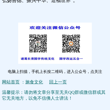
弘扬善德、振兴中华、造福世界”。
电脑上扫描，手机上长按二维码，进入公众号，点关注
网站首页
：
施食文化
回上一页
温馨提示：请勿将文章分享至无关QQ群或微信群或其
它无关地方，以免不信佛人士谤法！