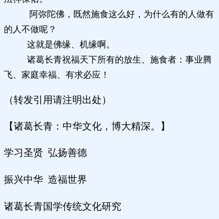
阿弥陀佛，既然施食这么好，为什么有的人做有
的人不做呢？
这就是佛缘、机缘啊。
诸葛长青祝福天下所有的放生、施食者：事业腾
飞、家庭幸福、有求必应！
（转发引用请注明出处）
【诸葛长青：中华文化，博大精深。】
学习圣贤 弘扬善德
振兴中华 造福世界
诸葛长青国学传统文化研究