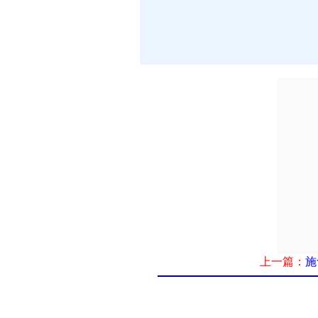
上一篇：
施