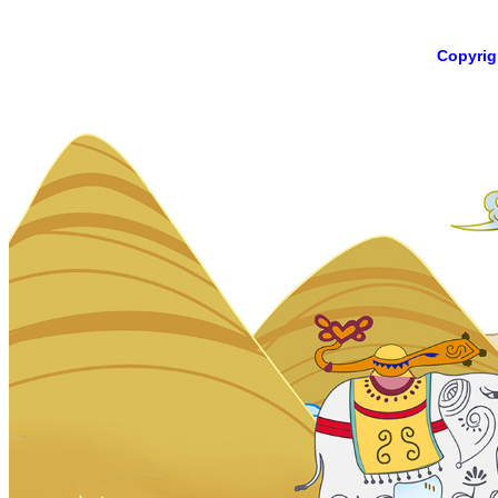
Copyri