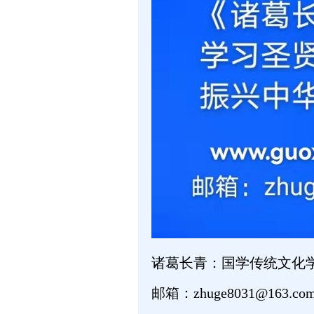
诸葛长青：国学传统文化
邮箱：zhuge8031@163.co