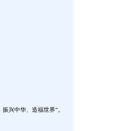
，振兴中华、造福世界”。