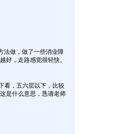
方法做，做了一些消业障
越好，走路感觉很轻快。
下看，五六层以下，比较
这是什么意思，恳请老师