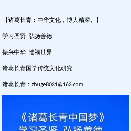
【诸葛长青：中华文化，博大精深。】
学习圣贤 弘扬善德
振兴中华 造福世界
诸葛长青国学传统文化研究
诸葛长青：
zhuge8031@163.com