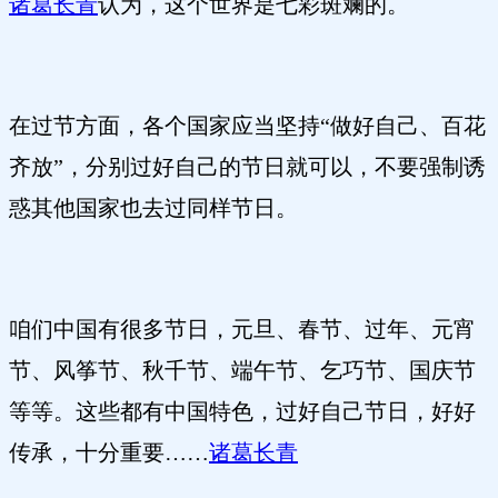
诸葛长青
认为，这个世界是七彩斑斓的。
在过节方面，各个国家应当坚持“做好自己、百花
齐放”，分别过好自己的节日就可以，不要强制诱
惑其他国家也去过同样节日。
咱们中国有很多节日，元旦、春节、过年、元宵
节、风筝节、秋千节、端午节、乞巧节、国庆节
等等。这些都有中国特色，过好自己节日，好好
传承，十分重要……
诸葛长青