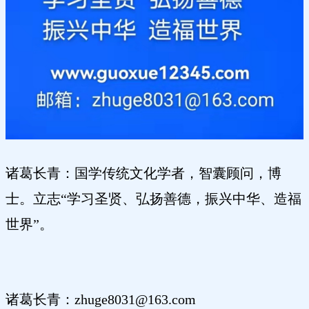
诸葛长青：国学传统文化学者，智囊顾问，博
士。立志“学习圣贤、弘扬善德，振兴中华、造福
世界”。
诸葛长青：zhuge8031@163.com