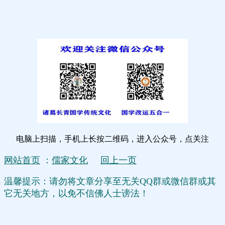
电脑上扫描，手机上长按二维码，进入公众号，点关注
网站首页
：
儒家文化
回上一页
温馨提示：请勿将文章分享至无关QQ群或微信群或其
它无关地方，以免不信佛人士谤法！