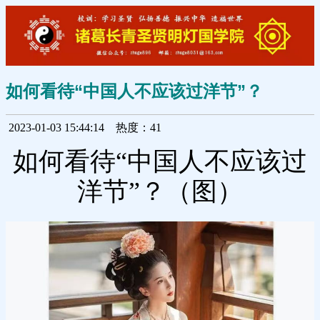
如何看待“中国人不应该过洋节”？
2023-01-03 15:44:14
热度：41
如何看待“中国人不应该过
洋节”？（图）