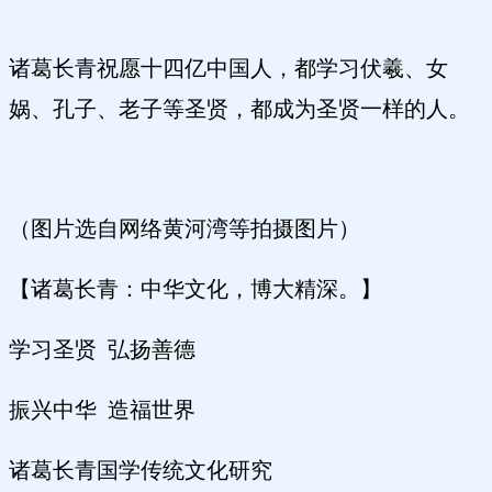
诸葛长青祝愿十四亿中国人，都学习伏羲、女
娲、孔子、老子等圣贤，都成为圣贤一样的人。
（图片选自网络黄河湾等拍摄图片）
【诸葛长青：中华文化，博大精深。】
学习圣贤
弘扬善德
振兴中华
造福世界
诸葛长青国学传统文化研究