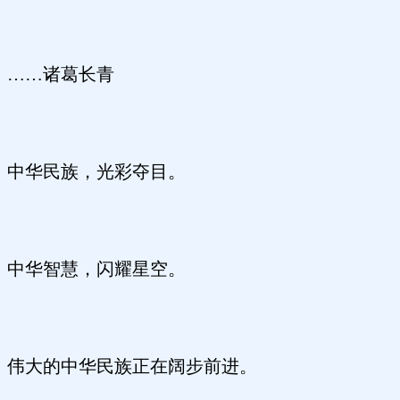
……诸葛长青
中华民族，光彩夺目。
中华智慧，闪耀星空。
伟大的中华民族正在阔步前进。