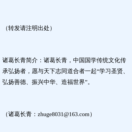
（转发请注明出处）
诸葛长青简介：诸葛长青，中国国学传统文化传
承弘扬者，愿与天下志同道合者一起“学习圣贤、
弘扬善德、振兴中华、造福世界”。
（诸葛长青：zhuge8031@163.com）