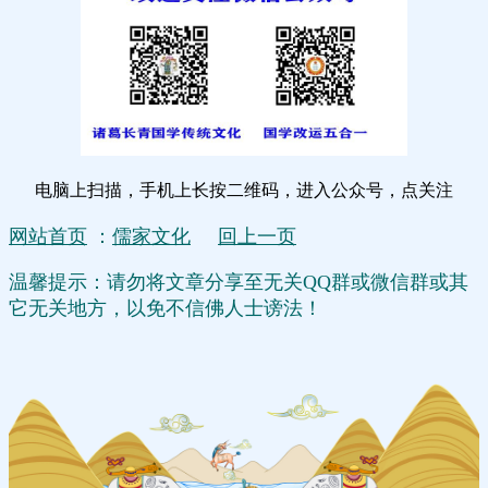
电脑上扫描，手机上长按二维码，进入公众号，点关注
网站首页
：
儒家文化
回上一页
温馨提示：请勿将文章分享至无关QQ群或微信群或其
它无关地方，以免不信佛人士谤法！