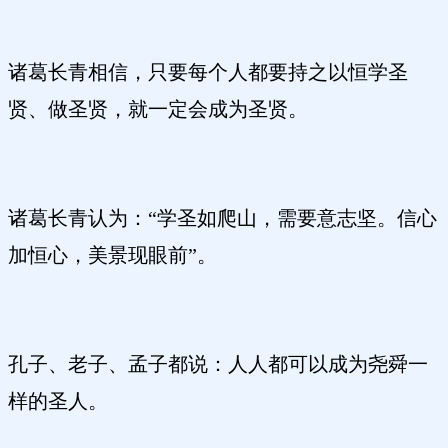
诸葛长青相信，只要每个人都要持之以恒学圣
贤、做圣贤，就一定会成为圣贤。
诸葛长青认为：“学圣如爬山，需要意志坚。信心
加恒心，美景现眼前”。
孔子、老子、孟子都说：人人都可以成为尧舜一
样的圣人。