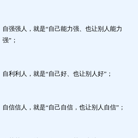
自强强人，就是“自己能力强、也让别人能力
强”；
自利利人，就是“自己好、也让别人好”；
自信信人，就是“自己自信，也让别人自信”；