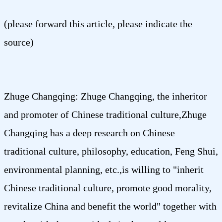
(please forward this article, please indicate the
source)
Zhuge Changqing: Zhuge Changqing, the inheritor
and promoter of Chinese traditional culture,Zhuge
Changqing has a deep research on Chinese
traditional culture, philosophy, education, Feng Shui,
environmental planning, etc.,is willing to "inherit
Chinese traditional culture, promote good morality,
revitalize China and benefit the world" together with