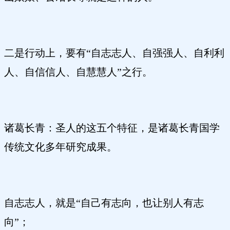
二是行动上，要有“自志志人、自强强人、自利利
人、自信信人、自慧慧人”之行。
诸葛长青：圣人的这五个特征，是诸葛长青国学
传统文化多年研究成果。
自志志人，就是“自己有志向，也让别人有志
向”；