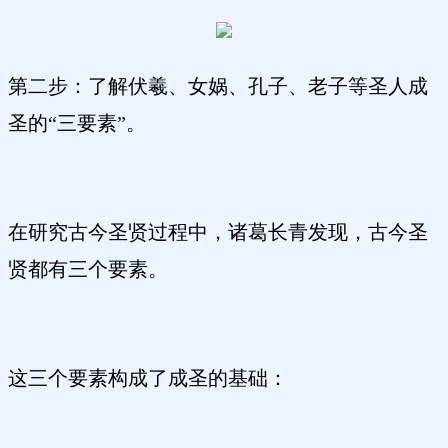
第二步：了解伏羲、女娲、孔子、老子等圣人成
圣的“三要素”。
在研究古今圣贤过程中，诸葛长青发现，古今圣
贤都有三个要素。
这三个要素构成了成圣的基础：