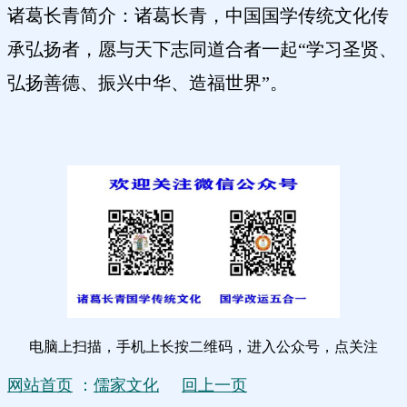
诸葛长青简介：诸葛长青，中国国学传统文化传
承弘扬者，愿与天下志同道合者一起
“学习圣贤、
弘扬善德、振兴中华、造福世界”。
电脑上扫描，手机上长按二维码，进入公众号，点关注
网站首页
：
儒家文化
回上一页