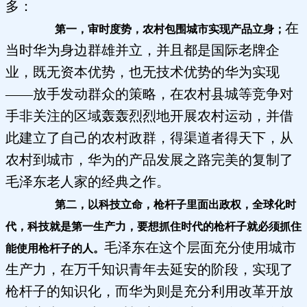
多：
在
第一，审时度势，农村包围城市实现产品立身；
当时华为身边群雄并立，并且都是国际老牌企
业，既无资本优势，也无技术优势的华为实现
——放手发动群众的策略，在农村县城等竞争对
手非关注的区域轰轰烈烈地开展农村运动，并借
此建立了自己的农村政群，得渠道者得天下，从
农村到城市，华为的产品发展之路完美的复制了
毛泽东老人家的经典之作。
第二，以科技立命，枪杆子里面出政权，全球化时
代，科技就是第一生产力，要想抓住时代的枪杆子就必须抓住
毛泽东在这个层面充分使用城市
能使用枪杆子的人。
生产力，在万千知识青年去延安的阶段，实现了
枪杆子的知识化，而华为则是充分利用改革开放