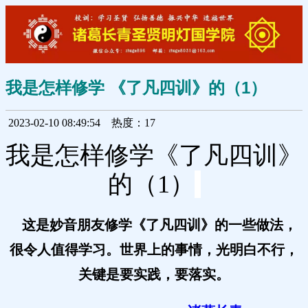
我是怎样修学 《了凡四训》的（1）
2023-02-10 08:49:54
热度：17
我是怎样修学《了凡四训》
的（1）
这是妙音朋友修学《了凡四训》的一些做法，
很令人值得学习。世界上的事情，光明白不行，
关键是要实践，要落实。