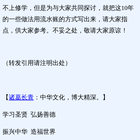
不上修学，但是为与大家共同探讨，就把这10年
的一些做法用流水账的方式写出来，请大家指
点，供大家参考。不妥之处，敬请大家原谅！
（转发引用请注明出处）
【
诸葛长青
：中华文化，博大精深。】
学习圣贤
弘扬善德
振兴中华
造福世界