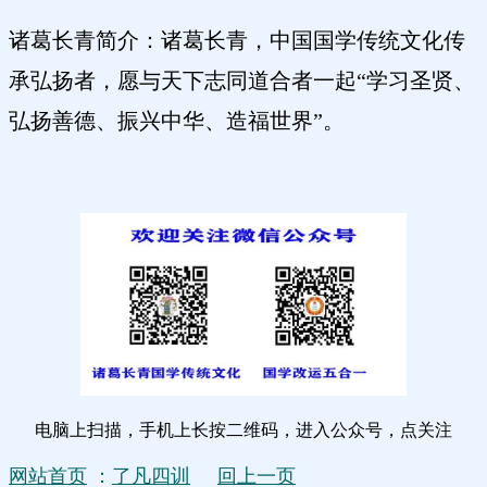
诸葛长青简介：诸葛长青，中国国学传统文化传
承弘扬者，愿与天下志同道合者一起
“学习圣贤、
弘扬善德、振兴中华、造福世界”。
电脑上扫描，手机上长按二维码，进入公众号，点关注
网站首页
：
了凡四训
回上一页