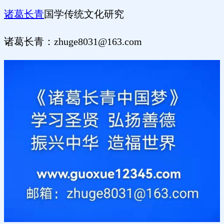
诸葛长青
国学传统文化研究
诸葛长青：
zhuge8031@163.com