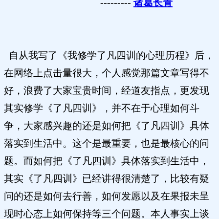
---------
诸葛长青
自从我写了《我修学了凡四训的心理历程》后，
在网络上点击量很大，个人感觉那篇文章写得不
好，浪费了大家宝贵时间，经道友指点，更发现
其实修学《了凡四训》，并不在于心理如何斗
争，大家感兴趣的还是如何把《了凡四训》具体
落实到生活中。这个是最重要，也是最核心的问
题。而如何把《了凡四训》具体落实到生活中，
其实《了凡四训》已经讲得很清楚了，比较有疑
问的还是如何去行善，如何发愿以及在果报未呈
现时心态上如何保持等三个问题。本人事实上谈